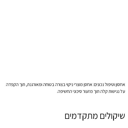
אחסון וטיפול נכונים: אחסן מוצרי ניקוי בצורה בטוחה ומאורגנת, תוך הקפדה
על נגישות קלה תוך מזעור סיכוני החשיפה.
שיקולים מתקדמים