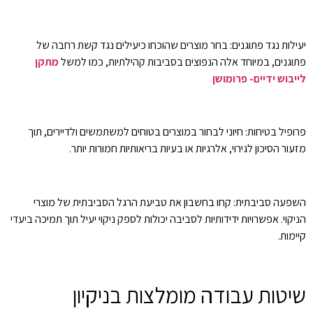
יעילות נגד פתוגנים: בחר מוצרים שהוכחו כיעילים נגד קשת רחבה של
פתוגנים, במיוחד אלה הנפוצים בסביבות קהילתיות, כמו למשל
מתקן
לייבוש ידיים- פרומושן
פרופיל בטיחות: חיוני לבחור במוצרים בטוחים למשתמשים ולדיירים, תוך
מזעור הסיכון לגירוי, אלרגיות או בעיות בריאותיות חמורות יותר.
השפעה סביבתית: קחו בחשבון את טביעת הרגל הסביבתית של מוצרי
הניקוי. אפשרויות ידידותיות לסביבה יכולות לספק ניקוי יעיל תוך תמיכה ביעדי
קיימות.
שיטות עבודה מומלצות בניקיון