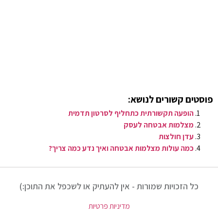
פוסטים קשורים לנושא:
הופעה תקשורתית כתחליף לסרטון תדמית
מצלמות אבטחה לעסק
עדן חולצות
כמה עולות מצלמות אבטחה ואיך נדע כמה צריך?
כל הזכויות שמורות - אין להעתיק או לשכפל את התוכן:)
מדיניות פרטיות