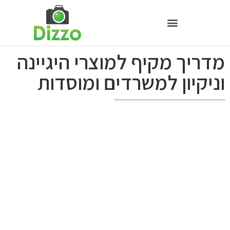
מדריך מקיף למוצרי היגיינה
וניקיון למשרדים ומוסדות