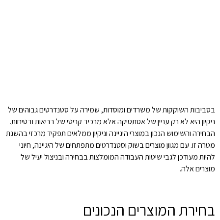
בסביבות השוקקות של משרדים ומוסדות, שמירה על סטנדרטים גבוהים של
ניקיון היא לא רק עניין של אסתטיקה אלא מרכיב קריטי של בריאות ובטיחות.
הבחירה והשימוש הנכון במוצרי היגיינה וניקיון ממלאים תפקיד מרכזי בהשגת
מטרה זו. עם מגוון מוצרים בשוק וסטנדרטים מתפתחים של היגיינה, חיוני
להיות מעודכן לגבי שיטות העבודה המומלצות בבחירה ובניצול יעיל של
מוצרים אלה.
בחירת המוצרים הנכונים