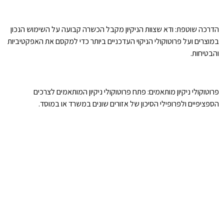
הדרכה שוטפת: ודא שצוות הניקיון מקבל הכשרה קבועה על השימוש הנכון
במוצרים ועל פרוטוקולי הניקוי העדכניים ביותר כדי למקסם את האפקטיביות
והבטיחות.
פרוטוקולי ניקיון מותאמים: פתח פרוטוקולי ניקיון המותאמים לצרכים
הספציפיים ולפרופילי הסיכון של אזורים שונים במשרד או במוסד.