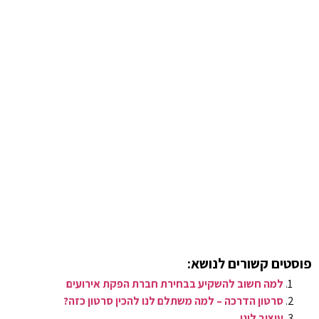
פוסטים קשורים לנושא:
למה חשוב להשקיע בבחירת חברת הפקת אירועים
סרטון הדרכה – למה משתלם לנו להכין סרטון כזה?
עיצוב לוגו