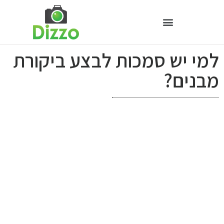
למי יש סמכות לבצע ביקורת
מבנים?