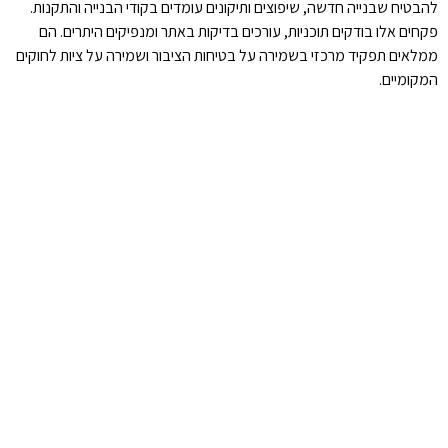
להבטיח שבנייה חדשה, שיפוצים ותיקונים עומדים בקודי הבנייה והתקנות.
פקחים אלו בודקים תוכניות, עורכים בדיקות באתר ומנפיקים היתרים. הם
ממלאים תפקיד מרכזי בשמירה על בטיחות הציבור ושמירה על ציות לחוקים
המקומיים.