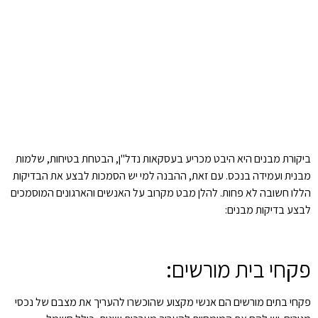
ביקורת מבנים היא היבט מכריע בעסקאות נדל"ן, הבטחת בטיחות, שלמות
מבנית ועמידה בנכס. עם זאת, ההבנה למי יש הסמכות לבצע את הבדיקות
הללו חשובה לא פחות. להלן מבט מקרוב על האנשים והארגונים המוסמכים
לבצע בדיקות מבנים:
פקחי בית מורשים:
פקחי בתים מורשים הם אנשי מקצוע שהוכשרו להעריך את מצבם של נכסי