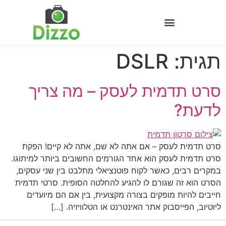
תגית:
DSLR
סרט תדמית לעסק – מה צריך
לדעת?
סרט תדמית לעסק – אם אתה לא שם, אתה לא קיים! הפקת
סרט תדמית לעסק הוא אחד הגורמים החשובים ביותר למיתוגו.
במקרים רבים, כאשר לקוח פוטנציאלי מתלבט בין שני עסקים,
הסרט הוא זה שגורם לו להגיע להחלטה הסופית. סרטי תדמית
חייבים להיות מופקים בצורה מקצועית, בין אם הם מיועדים
ליוטיוב, הפייסבוק אתר האינטרנט או הטלוויזיה. […]