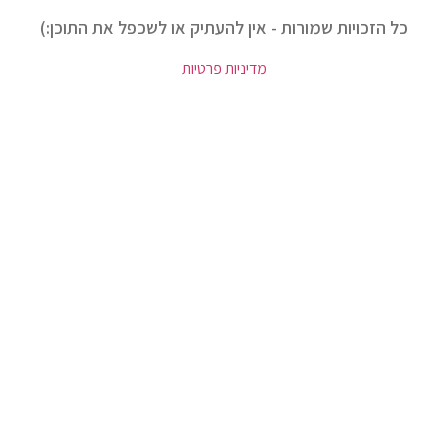
כל הזכויות שמורות - אין להעתיק או לשכפל את התוכן:)
מדיניות פרטיות