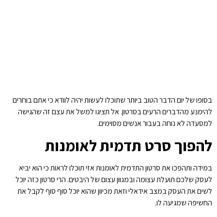
בסופו של יום הדבר הטוב ביותר שתוכלו לעשות יהיה לוודא כי אתם בוחרים
להימנע מהדברים הרעים בסרטון. אל תציגו למשל את עצם זה שהגישה
למסעדה לא נוחה בעבור אנשים מסוימים.
להפוך סרט תדמית לאומנות
במידה ותהפכו את סרטון התדמית לאומנות אזי תוכלו לראות כי הוא יביא
לעסק שלכם תועלת עצומה ובמגוון עצום של היבטים. הרי סרטון כזה יוכל
לשים את העסק במצב אידאלי וזאת מכיוון שהוא יוכל סוף סוף לקבל את
החשיפה שמגיעה לו.