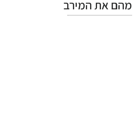
מהם את המירב