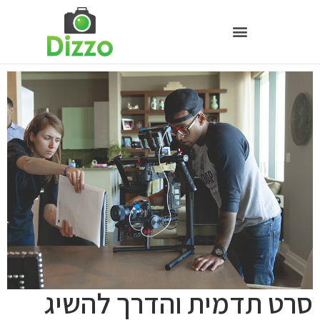
סרט תדמית והדרך להשיג