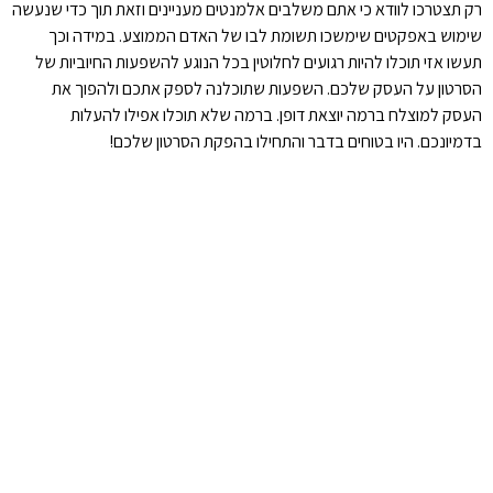
רק תצטרכו לוודא כי אתם משלבים אלמנטים מעניינים וזאת תוך כדי שנעשה
שימוש באפקטים שימשכו תשומת לבו של האדם הממוצע. במידה וכך
תעשו אזי תוכלו להיות רגועים לחלוטין בכל הנוגע להשפעות החיוביות של
הסרטון על העסק שלכם. השפעות שתוכלנה לספק אתכם ולהפוך את
העסק למוצלח ברמה יוצאת דופן. ברמה שלא תוכלו אפילו להעלות
בדמיונכם. היו בטוחים בדבר והתחילו בהפקת הסרטון שלכם!