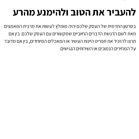
להעביר את הטוב ולהימנע מהרע
בסרטון התדמית של העסק שלכם יהיה מומלץ לעשות את מרבית המאמצים
וזאת לשם הדגשת הדברים החיוביים שמקשורים עם העסק שלכם. בין אם
תרצו להזכיר את תפריט היינות העשיר או המאכלים המיוחדים, בין אם מדובר
על המחירים הנמוכים או השירותים הנגישים.