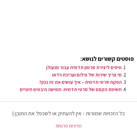
פוסטים קשורים לנושא:
טיפים ליצירת סרטון תדמית עבור מנעולן
מי צריך שירות של צילום ועריכת וידאו
הפקת סרטי תדמית – איך עושים את זה נכון?
חשיפת הקסם של סרטי תדמית: חמישה היבטים חיוניים
כל הזכויות שמורות - אין להעתיק או לשכפל את התוכן:)
מדיניות פרטיות