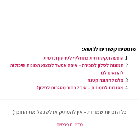
פוסטים קשורים לנושא:
הופעה תקשורתית כתחליף לסרטון תדמית
תמונות לסלון למכירה – איפה אפשר למצוא תמונות שיכולות
להתאים לנו
צלם לחתונה קטנה
מסגרות לתמונות – איך לבחור מסגרות לסלון?
כל הזכויות שמורות - אין להעתיק או לשכפל את התוכן:)
מדיניות פרטיות