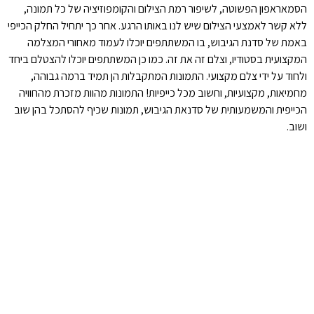
הסמאראפון הפשוטה, לשיפור רמת הצילום והקומפוזיציה של כל תמונה,
ללא קשר לאמצעי הצילום שיש לנו באותו הרגע. אחר כך יתחיל החלק הכייפי
באמת של סדנת הגיבוש, בו המשתתפים יוכלו לעמוד מאחורי המצלמה
המקצועית בסטודיו, וצלם זה את זה. כמו כן המשתתפים יוכלו להצטלם ביחד
ולחוד על ידי צלם מקצועי. התמונות המתקבלות הן תמיד ברמה גבוהה,
מחמיאות, מקצועיות, וחשוב מכל כייפיות! התמונות מהוות מזכרת מהחוויה
הכייפית והמשמעותית של סדנאת הגיבוש, תמונות שכיף להסתכל בהן שוב
ושוב.