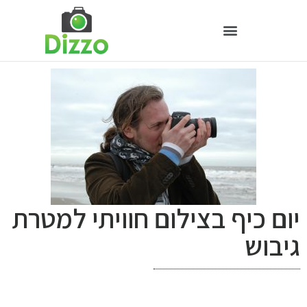
יום כיף בצילום חוויתי למטרת
גיבוש