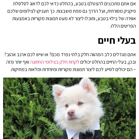
אם אתם מתכננים להצטלם בטבע, בהחלט כדאי לכם לדאוג לסלסלת
פיקניק מסורתית, ועל הדרך גם מפת משבצות. כך תעניקו לצילומים שלכם
אווירה של בילוי בטבע, ותוכלו ליצור לא מעט תמונות מקוריות באמצעות
הפריטים הללו.
בעלי חיים
אתם מגדלים כלב המהווה חלק בלתי נפרד מכם? או שיש לכם ארנב אהוב?
ובכן, בעלי החיים בהחלט יכולים
לקחת חלק בצילומי החתונה
ואף יותר מזה
– הם יכולים לסייע לכם ליצור תמונות מקוריות ומיוחדות ומלאות במתיקות.