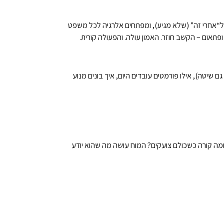
 ל“אחרי זה” (שלא מגיע), ומפתחים אלרגיה לכל משפט
ופתאום – הקשב חוזר. האמון עולה. והפעולה קורית.
 שיטה), אילו פורמטים עובדים היום, איך בונים מנוע
. ומה קורה כשכולם צועקים? המוח עושה מה שהוא יודע