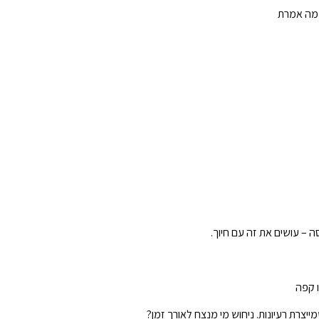
 מה אמרת
ה – עושים את זה עם חיוך.
יצרת רעיונות. ניחוש מי מנצח לאורך זמן?