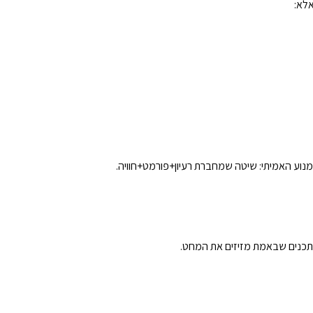
לא:
מנוע האמיתי: שיטה שמחברת רעיון+פורמט+חוויה.
 תכנים שבאמת מזיזים את המחט.