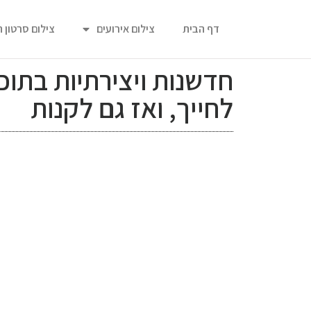
דף הבית
צילום אירועים
צילום סרטון 
חדשנות ויצירתיות בתוכן
לחייך, ואז גם לקנות