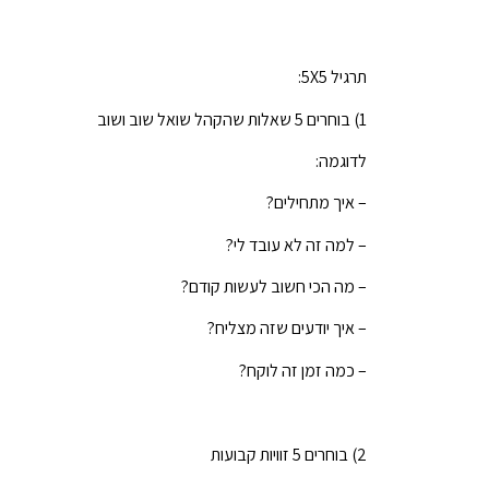
תרגיל 5X5:
1) בוחרים 5 שאלות שהקהל שואל שוב ושוב
לדוגמה:
– איך מתחילים?
– למה זה לא עובד לי?
– מה הכי חשוב לעשות קודם?
– איך יודעים שזה מצליח?
– כמה זמן זה לוקח?
2) בוחרים 5 זוויות קבועות