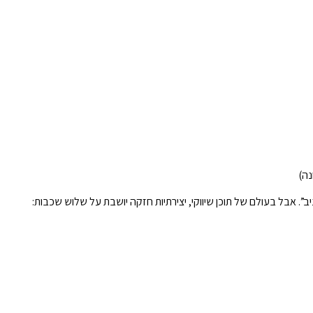
”. אבל בעולם של תוכן שיווקי, יצירתיות חזקה יושבת על שלוש שכבות: