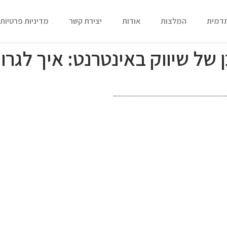
תדמית
המלצות
אודות
יצירת קשר
מדיניות פרטיות
 של שיווק באינטרנט: איך לגרו