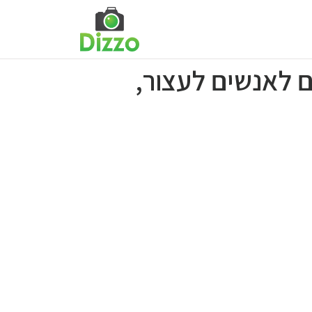
ם לאנשים לעצור,