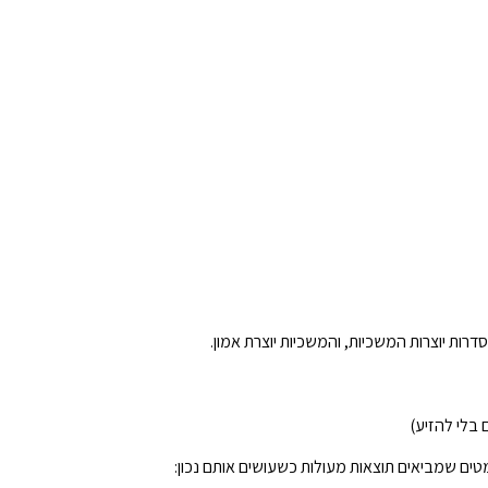
רות יוצרות המשכיות, והמשכיות יוצרת אמון.
ים שמביאים תוצאות מעולות כשעושים אותם נכון: