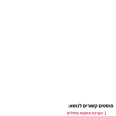
פוסטים קשורים לנושא:
הערכת תמונות ופסלים