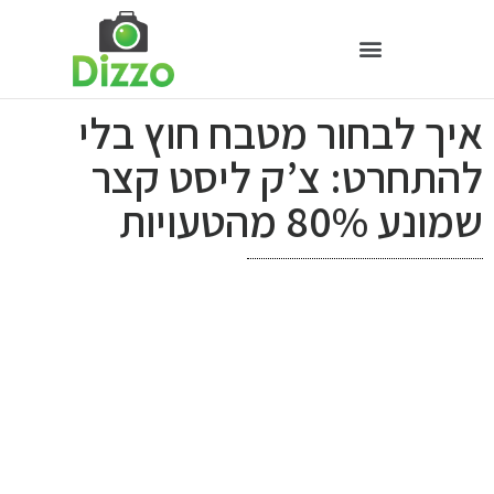
איך לבחור מטבח חוץ בלי
להתחרט: צ’ק ליסט קצר
שמונע 80% מהטעויות