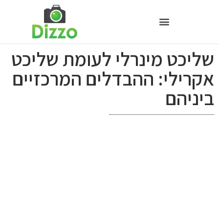
שליכט מינרלי לעומת שליכט
אקרילי: ההבדלים המרכזיים
ביניהם