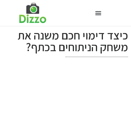
כיצד דימוי חכם משנה את
משחק הניתוחים בכתף?