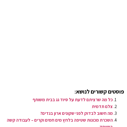
פוסטים קשורים לנושא:
כל מה שרציתם לדעת על סיוד גג בבית משותף
צלם תדמית
מה חשוב לבדוק לפני שקונים ארון בגדים?
השכרת מכונות שטיפה בלחץ מים חמים וקרים – לעבודה קשה
במיוחד