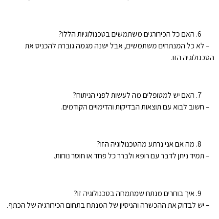
האם כל הכירורגים משתמשים בטכנולוגיות הללו?
– לא כל המנתחים משתמשים, אבל ישנה מגמה גוברת להכניס את
הטכנולוגיה הזו.
האם יש למטופלים מה לעשות לפני הניתוח?
– חשוב לבוא עם תוצאות הבדיקות והדימויים הקודמים.
מה אם אני נרתע מהטכנולוגיה הזו?
– תמיד ניתן לדבר עם רופא ולברר כל פחד או חוסר נוחות.
איך בוחרים מנתח שמתמחה בטכנולוגיה זו?
– יש לבדוק את ההכשרה והניסיון של המנתח בתחום הכירורגיה של הכתף.