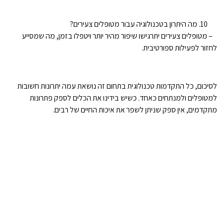
מה היתרון בטכנולוגיה עבור מטופלים צעירים?
– מטופלים צעירים יתרגישו שיפור מהיר יותר ויטפלו בזמן, מה שמסייע
לחזור לפעילות ספורטיבית.
לסיכום, כל התקדמות טכנולוגית בתחום זה נושאת עמה יתרונות חשובות
למטופלים ולמנתחים כאחד. כשיש בידינו את הכלים לספק פתרונות
מתקדמים, אין ספק שניתן לשפר את איכות החיים של רבים.