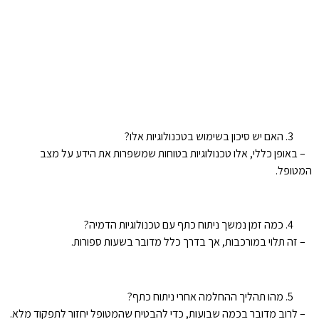
האם יש סיכון בשימוש בטכנולוגיות אלו?
– באופן כללי, אלו טכנולוגיות בטוחות שמשפרות את הידע על מצב
המטופל.
כמה זמן נמשך ניתוח כתף עם טכנולוגיות הדמיה?
– זה תלוי במורכבות, אך בדרך כלל מדובר בשעות ספורות.
מהו תהליך ההחלמה אחרי ניתוח כתף?
– לרוב מדובר בכמה שבועות, כדי להבטיח שהמטופל יחזור לתפקוד מלא.