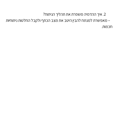
איך ההדמיה משפרת את תהליך הניתוח?
– מאפשרת למנתח להבין היטב את מצב הכתף ולקבל החלטות ניתוחיות
חכמות.