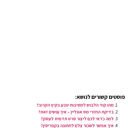
פוסטים קשורים לנושא:
מהו קוד הלבוש למסיבות טבע בקיץ הקרוב?
בדיקת החזרי מס אונליין – איך עושים זאת?
למה כדאי לכם ליצור סרט תדמית לעסק?
איך אפשר לשכור צלם לחתונה בקפריסין?