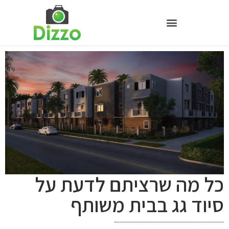
כל מה שרציתם לדעת על
סיוד גג בבית משותף