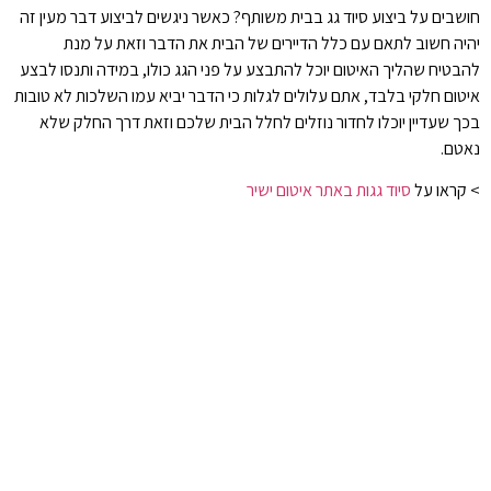
חושבים על ביצוע סיוד גג בבית משותף? כאשר ניגשים לביצוע דבר מעין זה
יהיה חשוב לתאם עם כלל הדיירים של הבית את הדבר וזאת על מנת
להבטיח שהליך האיטום יוכל להתבצע על פני הגג כולו, במידה ותנסו לבצע
איטום חלקי בלבד, אתם עלולים לגלות כי הדבר יביא עמו השלכות לא טובות
בכך שעדיין יוכלו לחדור נוזלים לחלל הבית שלכם וזאת דרך החלק שלא
נאטם.
> קראו על
סיוד גגות באתר איטום ישיר