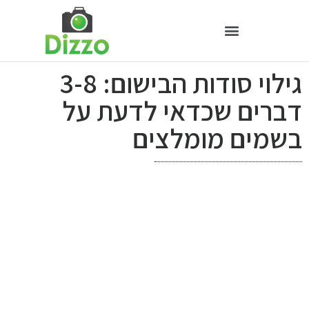
גילוי סודות הבישום: 3-8
דברים שכדאי לדעת על
בשמים מומלצים