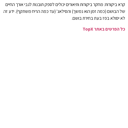
קרא ביקורות: מחקר ביקורות ותיאורים יכולים לספק תובנות לגבי אורך החיים
של הבושם (כמה זמן הוא נמשך) והסילאג' (עד כמה הריח משתקף). ידע זה
לא יסולא בפז בעת בחירת בושם.
כל הפרטים באתר TopX