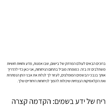
ברוכים הבאים לעולם המרתק של בישום, שבו אמנות, מדע וחוויות חושיות
משתלבים זה בזה. כמומחה מוביל בתחום הניחוחות, אני כאן כדי להדריך
אותך בנבכי הבשמים המומלצים, לעזור לך לגלות את אבני החן הנסתרות
ואת הקלאסיקות הנצחיות שיכולות להפוך לניחוחות היחודיים שלך.
ריח של ידע בשמים: הקדמה קצרה