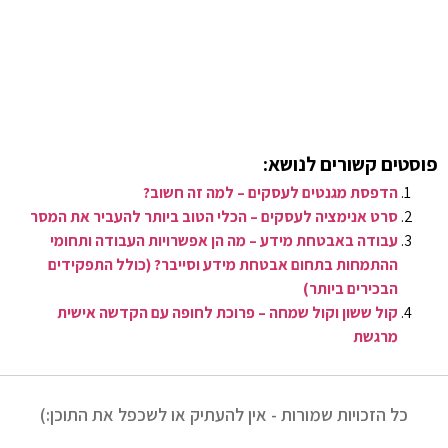
פוסטים קשורים לנושא:
הדפסת מגנטים לעסקים – למה זה חשוב?
סרט אנימציה לעסקים – הכלי הטוב ביותר להעביר את המסר
עבודה באבטחת מידע – מה הן אפשרויות העבודה ותחומי
ההתמחות בתחום אבטחת מידע וסייבר? (כולל התפקידים
הבכירים ביותר)
קול ששון וקול שמחה – פרוכת לחופה עם הקדשה אישית
מרגשת
כל הזכויות שמורות - אין להעתיק או לשכפל את התוכן:)