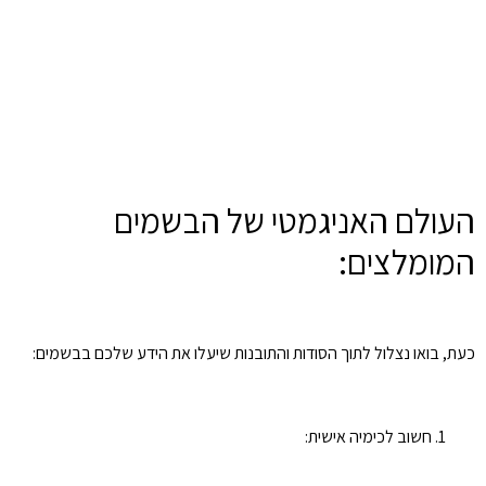
העולם האניגמטי של הבשמים
המומלצים:
כעת, בואו נצלול לתוך הסודות והתובנות שיעלו את הידע שלכם בבשמים:
חשוב לכימיה אישית: