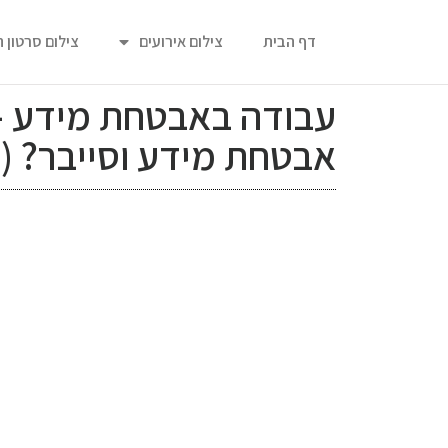
דף הבית
צילום אירועים
צילום סרטון 
עבודה באבטחת מידע – 
אבטחת מידע וסייבר? (כ