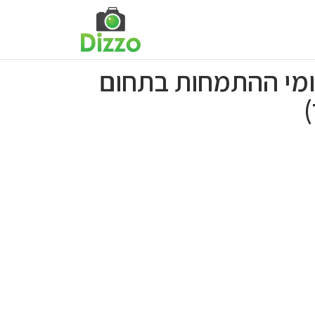
ומי ההתמחות בתחום