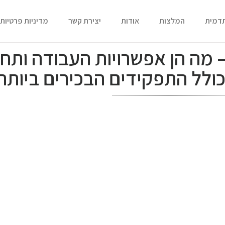
תדמית
המלצות
אודות
יצירת קשר
מדיניות פרטיות
מה הן אפשרויות העבודה ותח
ולל התפקידים הבכירים ביותר)