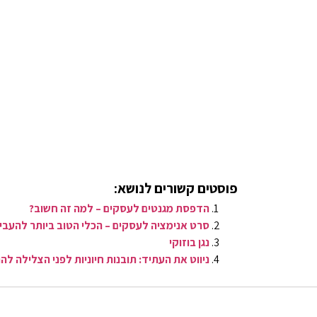
פוסטים קשורים לנושא:
הדפסת מגנטים לעסקים – למה זה חשוב?
סרט אנימציה לעסקים – הכלי הטוב ביותר להעבי
​נגן בוזוקי
ניווט את העתיד: תובנות חיוניות לפני הצלילה