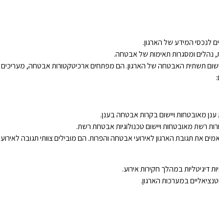
ים לנכסי המידע של הארגון.
, נהלים ומסגרות תאימות של אבטחה.
ום תשתית האבטחה של הארגון. הם מפתחים ארכיטקטורות אבטחה, מעריכים טכ
נן מאובטחות ויישום בקרות אבטחה בענן.
ת רשת מאובטחות ויישום טכנולוגיות אבטחת רשת.
ים את תגובת הארגון לאירועי אבטחה והפרות. הם מובילים צוותי תגובה לאירוע
יות דיגיטליות במהלך חקירות אירוע.
טנציאליים במערכות הארגון.