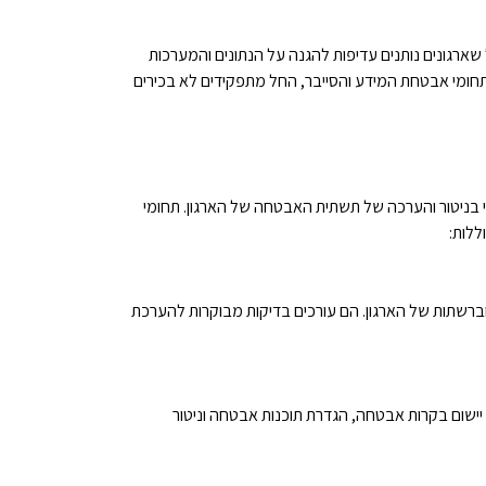
ארגונים נותנים עדיפות להגנה על הנתונים והמערכות
תחומי אבטחת המידע והסייבר, החל מתפקידים לא בכירים
 בניטור והערכה של תשתית האבטחה של הארגון. תחומי
ללות:
וברשתות של הארגון. הם עורכים בדיקות מבוקרות להערכת
ישום בקרות אבטחה, הגדרת תוכנות אבטחה וניטור