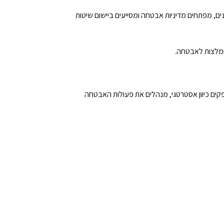
, מפתחים מדיניות אבטחה ומסייעים ביישום שיטות
ומלצות לאבטחה.
רגון. הם מספקים כיוון אסטרטגי, מנהלים את פעולות האבטחה