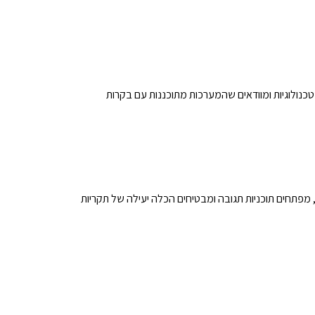
נולוגיות ומוודאים שהמערכות מתוכננות עם בקרות
, מפתחים תוכניות תגובה ומבטיחים הכלה יעילה של תקריות