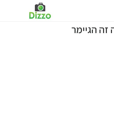
 זה הגיימר