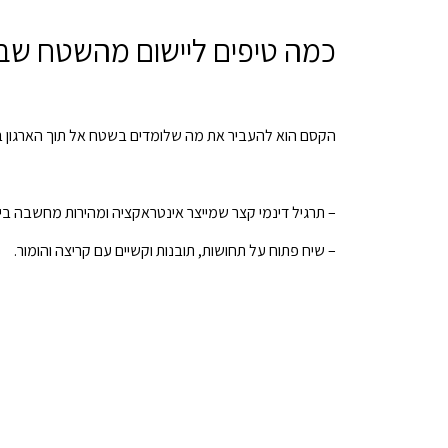
כמה טיפים ליישום מהשטח שבע
הקסם הוא להעביר את מה שלומדים בשטח אל תוך הארגון באו
– תרגיל דינמי קצר שמייצר אינטראקציה ומהירות מחשבה בין 
– שיח פתוח על תחושות, תובנות וקשיים עם קריצה והומור.