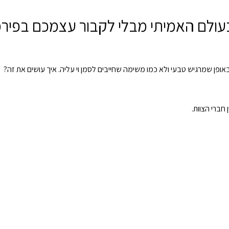
ולם האמיתי מבלי לקבור עצמכם בפירמי
פן שמרגיש טבעי ולא כמו משימה שחייבים לסמן וי עליה. איך עושים את זה?
חברי הצוות.