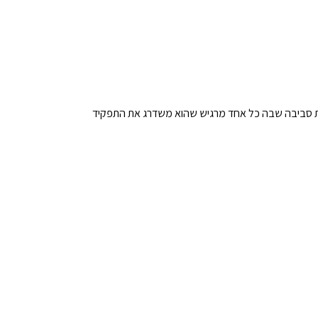
מעבר. זה על יצירת סביבה שבה כל אחד מרגיש שהוא משדרג את התפקיד