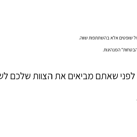
של שופטים אלא בהשתתפות שווה.
בטחות" המנהיגות.