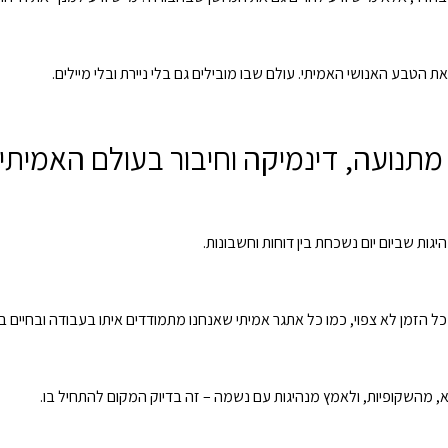
הטבע האנושי האמיתי. עולם שבו מובילים גם בלי ניירת ובלי מיילים.
מתנועה, דינמיקה וחיבור בעולם האמיתי
ל הזמן לא צפוי, כמו כל אתגר אמיתי שאנחנו מתמודדים איתו בעבודה ובחיים ב
 מהשקופיות, ולאמץ מנהיגות עם נשמה – זה בדיוק המקום להתחיל בו.