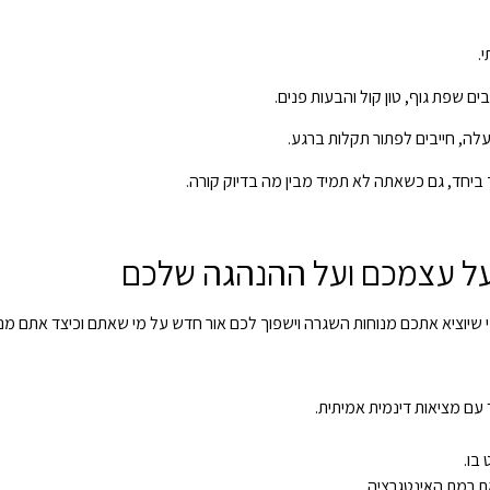
.
ם שפת גוף, טון קול והבעות פנים.
עלה, חייבים לפתור תקלות ברגע.
ביחד, גם כשאתה לא תמיד מבין מה בדיוק קורה.
עם מציאות דינמית אמיתית.
בו.
ת רמת האינטגרציה.