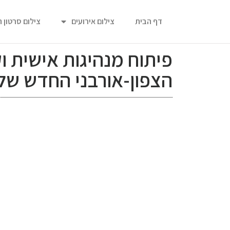
דף הבית
צילום אירועים
צילום סרטון 
פיתוח מנהיגות אישית ו
הצפון-אורבני החדש של