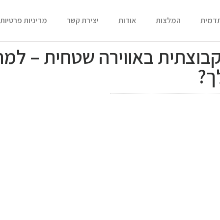
תדמית
המלצות
אודות
יצירת קשר
מדיניות פרטיות
קבוצתית באווירה שטחית – למה
ך?