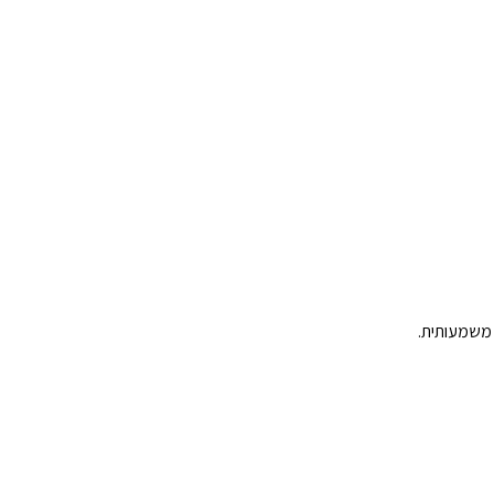
 משמעותית.