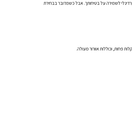
קרדינלי לשמירה על בטיחותך. אבל כשמדובר בבחירת
לות פחות, וכוללות אוורור מעולה.