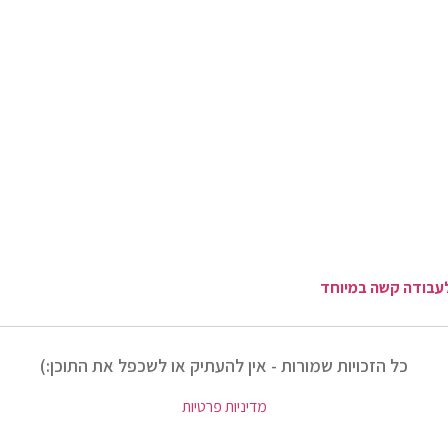
לעבודה קשה במיוחד
כל הזכויות שמורות - אין להעתיק או לשכפל את התוכן:)
מדיניות פרטיות