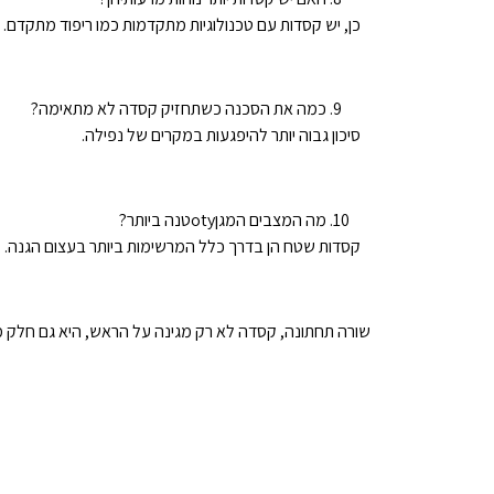
כן, יש קסדות עם טכנולוגיות מתקדמות כמו ריפוד מתקדם.
כמה את הסכנה כשתחזיק קסדה לא מתאימה?
סיכון גבוה יותר להיפגעות במקרים של נפילה.
מה המצבים המגןotyטנה ביותר?
קסדות שטח הן בדרך כלל המרשימות ביותר בעצום הגנה.
שורה תחתונה, קסדה לא רק מגינה על הראש, היא גם חלק מ