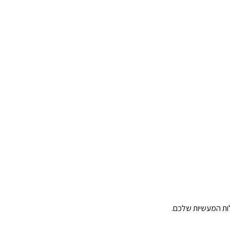
ות המעשיות שלכם.