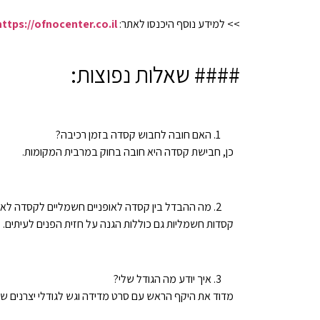
>> למידע נוסף היכנסו לאתר:
https://ofnocenter.co.il/
#### שאלות נפוצות:
האם חובה לחבוש קסדה בזמן רכיבה?
כן, חבישת קסדה היא חובה בחוק במרבית המקומות.
מה ההבדל בין קסדה לאופניים חשמליים לקסדה לאופ
קסדות חשמליות גם כוללות הגנה על חזית הפנים לעיתים.
איך יודע מה הגודל שלי?
מדוד את היקף הראש עם סרט מדידה וגש לגודלי יצרנים שונ