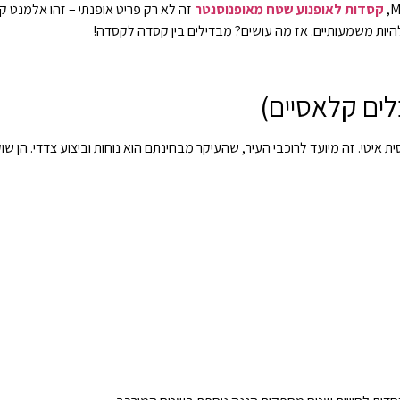
קסדות לאופנוע שטח מאופנוסנטר
זה לא רק פריט אופנתי – זהו אלמנט 
היות משמעותיים. אז מה עושים? מבדילים בין קסדה לקסדה!
לים קלאסיים)
איטי. זה מיועד לרוכבי העיר, שהעיקר מבחינתם הוא נוחות וביצוע צדדי. הן שוק