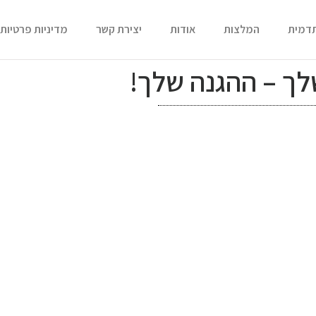
תדמית
המלצות
אודות
יצירת קשר
מדיניות פרטיות
לך – ההגנה שלך!