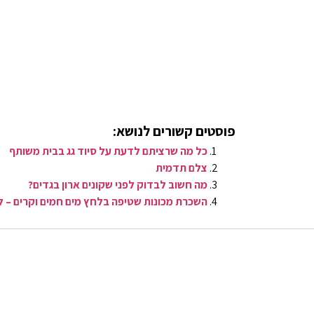
פוסטים קשורים לנושא:
כל מה שרציתם לדעת על סיוד גג בבית משותף
צלם תדמית
מה חשוב לבדוק לפני שקונים ארון בגדים?
השכרת מכונות שטיפה בלחץ מים חמים וקרים – 