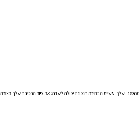
הסגנון שלך. עשיית הבחירה הנכונה יכולה לשדרג את ציוד הרכיבה שלך בצורה