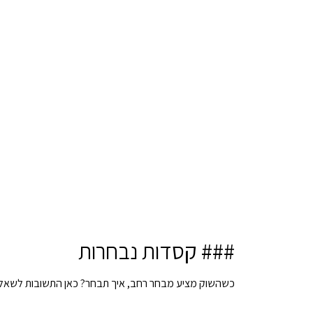
### קסדות נבחרות
כשהשוק מציע מבחר רחב, איך תבחר? כאן התשובות לשאל