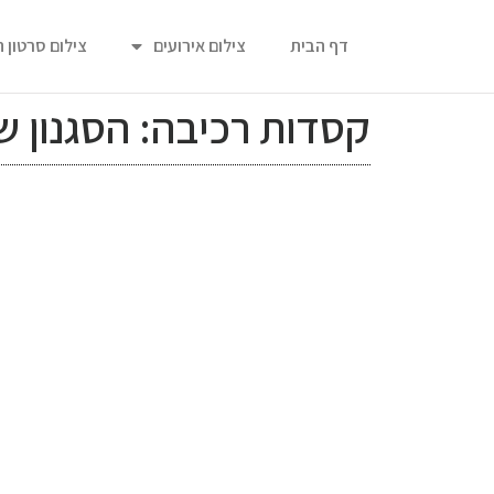
דף הבית
צילום אירועים
צילום סרטון 
קסדות רכיבה: הסגנון ש