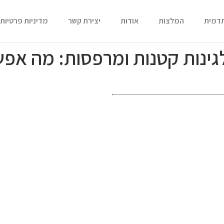
תדמית
המלצות
אודות
יצירת קשר
מדיניות פרטיות
ם לגינות קטנות ומרפסות: מה א