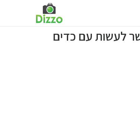
פשר לעשות עם כדים