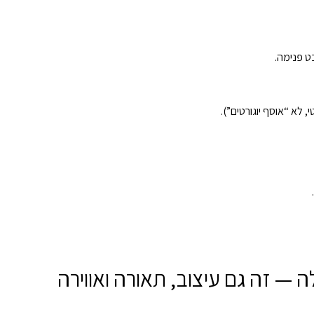
ט פנימה.
 לא “אוסף יוגורטים”).