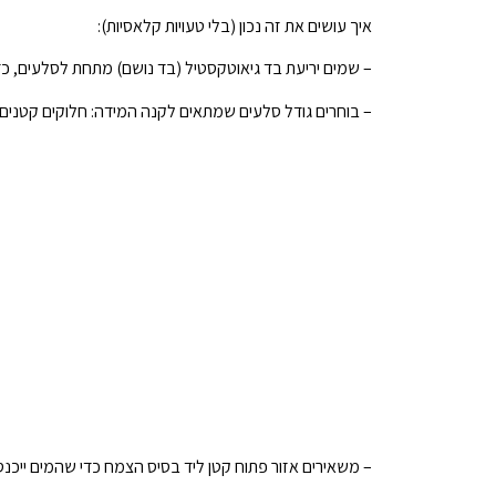
איך עושים את זה נכון (בלי טעויות קלאסיות):
– שמים יריעת בד גיאוטקסטיל (בד נושם) מתחת לסלעים, כדי 
– בוחרים גודל סלעים שמתאים לקנה המידה: חלוקים קטנים מ
– משאירים אזור פתוח קטן ליד בסיס הצמח כדי שהמים ייכנס