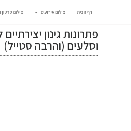
דף הבית
צילום אירועים
צילום סרטון 
פתרונות גינון יצירתיי
וסלעים (והרבה סטייל)