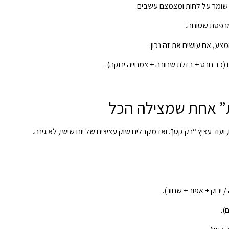
, שומר על לחות ומצמצם עשבים.
מרפסת שטוחה.
צע, אם עושים את זה נכון.
ת” אחת שמצילה הכל
עוד עציץ “רק קטן”. ואז מקבלים שוק עציצים של יום שישי, לא גינה.