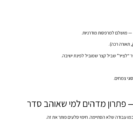
) — מושלם למרפסות מודרניות.
 תאורה רכה).
 “לצייר” שביל קצר שמוביל לפינת ישיבה.
ו עבודה שלא הסתיימה. חיפוי סלעים פותר את זה.