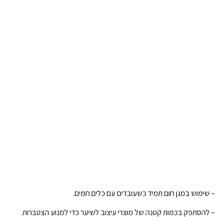
– שימוש במגן חום תמיד כשעובדים עם כלים חמים.
– להסתפק בכמות קטנה של מוצרי עיצוב לשיער כדי למנוע הצטברות.