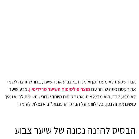
אם השקעת לא מעט זמן ואומנות בלצבוע את השיער, ברור שתרצה לשמר
את הקסם כמה שיותר עם
מוצרים לטיפוח השיער מרידיפיין
. צבע שיער
לא מגיע לבד, הוא מביא איתו אתגר טיפוח מיוחד שדורש תשומת לב. אז איך
עושים את זה נכון, בלי לוותר על הברק והרעננות? בוא נצלול לעומק.
הבסיס להזנה נכונה של שיער צבוע