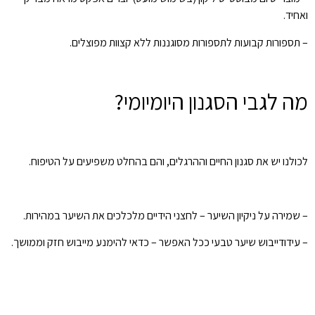
ואחיד.
– תספורות קבועות לתספורות מסוגננות ללא קצוות מפוצלים.
מה לגבי הסגנון היומיומי?
לכולנו יש את סגנון החיים וההרגלים, והם בהחלט משפיעים על הטיפוח.
– שמירה על ניקיון השיער – לחצני הידיים מלכלכים את השיער במהירות.
– עידודייבוש שיער טבעי ככל האפשר – כדאי להימנע מייבוש חזק וממושך.