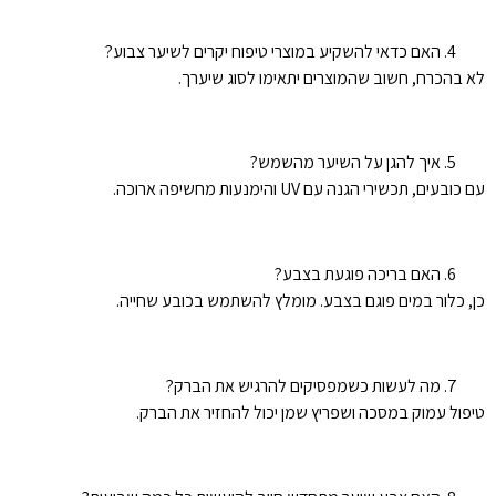
האם כדאי להשקיע במוצרי טיפוח יקרים לשיער צבוע?
לא בהכרח, חשוב שהמוצרים יתאימו לסוג שיערך.
איך להגן על השיער מהשמש?
עם כובעים, תכשירי הגנה עם UV והימנעות מחשיפה ארוכה.
האם בריכה פוגעת בצבע?
כן, כלור במים פוגם בצבע. מומלץ להשתמש בכובע שחייה.
מה לעשות כשמפסיקים להרגיש את הברק?
טיפול עמוק במסכה ושפריץ שמן יכול להחזיר את הברק.