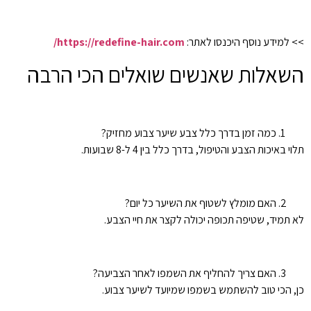
>> למידע נוסף היכנסו לאתר:
https://redefine-hair.com/
השאלות שאנשים שואלים הכי הרבה
כמה זמן בדרך כלל צבע שיער צבוע מחזיק?
תלוי באיכות הצבע והטיפול, בדרך כלל בין 4 ל-8 שבועות.
האם מומלץ לשטוף את השיער כל יום?
לא תמיד, שטיפה תכופה יכולה לקצר את חיי הצבע.
האם צריך להחליף את השמפו לאחר הצביעה?
כן, הכי טוב להשתמש בשמפו שמיועד לשיער צבוע.