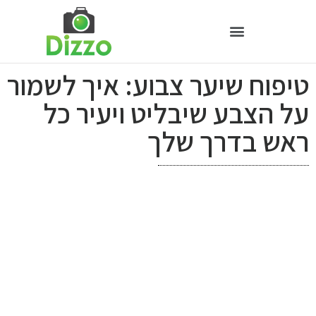
טיפוח שיער צבוע: איך לשמור
על הצבע שיבליט ויעיר כל
ראש בדרך שלך