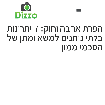
הפרת אהבה וחוק: 7 יתרונות
בלתי ניתנים למשא ומתן של
הסכמי ממון