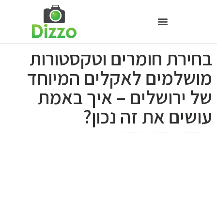
בחירת חומרים וטקסטורות
מושלמים לאקלים המיוחד
של ירושלים – איך באמת
עושים את זה נכון?