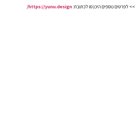
>> לפרטים נוספים היכנסו לכתובת:
https://yunu.design/