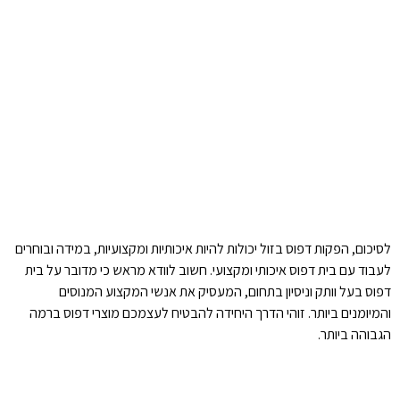
לסיכום, הפקות דפוס בזול יכולות להיות איכותיות ומקצועיות, במידה ובוחרים
לעבוד עם בית דפוס איכותי ומקצועי. חשוב לוודא מראש כי מדובר על בית
דפוס בעל וותק וניסיון בתחום, המעסיק את אנשי המקצוע המנוסים
והמיומנים ביותר. זוהי הדרך היחידה להבטיח לעצמכם מוצרי דפוס ברמה
הגבוהה ביותר.