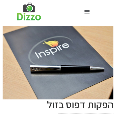
הפקות דפוס בזול