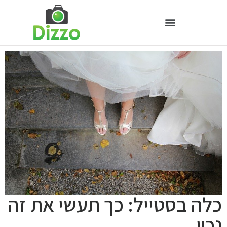
כלה בסטייל: כך תעשי את זה
נכון