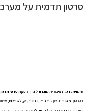
סרטון תדמית על מערכת
שימוש בדמות ציבורית מוכרת לצורך הפקת סרטי תדמית 
בסרטון שלפניכם ניתן לראות את גדי סוקניק, לא פחות, מש