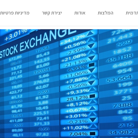
תדמית
המלצות
אודות
יצירת קשר
מדיניות פרטיות