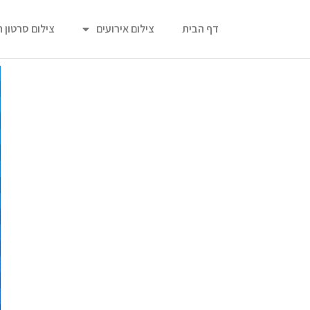
דף הבית
צילום אירועים
צילום סרטון 