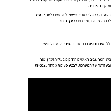
תפקידים אחרים.
 עם עבר פלילי או פוטנציאל ל"עשיית בלאגן" ורעש
להגדיל מודעות ומכירות בהיקף נרחב.
בכלל מערכת היא דבר מורכב שצריך לדעת לתפעל
ית והמחשבים האישיים החזקים בעלי הזיכרון ונפח
 ובעזרתה של המערכת, לבצע פעולות מסחר עצמאיות