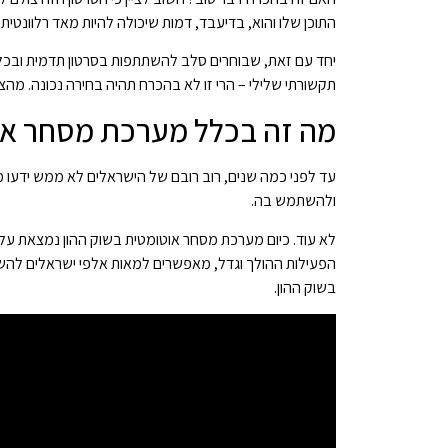
התוכן שלו והוא, בדיעבד, דמות שיכולה להיות מאד רלוונטי
יחד עם זאת, שבוחרים סלב להשתתפות בסרטון תדמית ובכלל 
תקשורתי שלילי – הרי זו לא בהכרח תהיה בחירה נכונה. מהצ
מה זה בכלל מערכת מסחר אוט
עד לפני כמה שנים, רוב רובם של הישראלים לא ממש ידעו
ולהשתמש בה.
לא עוד. כיום מערכת מסחר אוטומטית בשוק ההון נמצאת על 
הפעילות ההולך וגדל, מאפשרים למאות אלפי ישראלים לה
בשוק ההון.