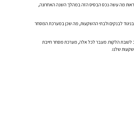
 ולראות מה עשה נכס הבסיס הזה במהלך השנה האחרונה,
 בניגוד לבנקים ולבתי ההשקעות, מה שכן במערכת המסחר
יב לטובת הלקוח. מעבר לכל אלה, מערכת מסחר חייבת
שקעות שלנו.