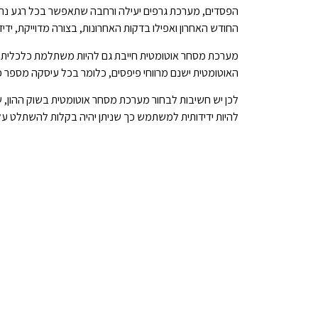
הפסדים, מערכת גרפים יעילה ורחבה שתאפשר בכל רגע נתון
החודש האחרון ואפילו בדקות האחרונות, בצורה מדוייקת, יד
מערכת מסחר אוטומטית חייבת גם להיות משתלמת כלכלית, 
האוטומטית ישנם מרווחי פיפסים, כלומר בכל עיסקה מספר
לכן יש חשיבות לבחור מערכת מסחר אוטומטית בשוק ההון, 
להיות ידידותית למשתמש כך שניתן יהיה בקלות להשתלט על