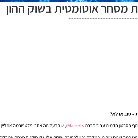
 מסחר אוטומטית בשוק ההון
– טוב או לא?
תתף בסרטון תדמית עבור חברת
iMarkets
, שבבעלותה אתר ופלטפורמה אונליין ל