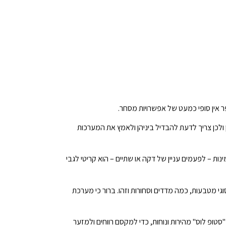
אין סופי כמעט של אפשרויות מסחר.
ולכן צריך לדעת להבדיל ביניהן ולאמץ את המערכות
 – לפעמים עניין של דקה או שתיים – הוא קריטי לגבי
 מטבעות, כמה מדדים וסחורות וזהו. ברור כי מערכת
טופ לוס" מהירות ונוחות, כדי למקסם רווחים ולמזער