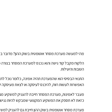
מהי למעשה מערכת מסחר אוטומטית בשוק ההון? מדובר בתו
הלקוח מקבל קוד גישה והוא נכנס למערכת המסחר בצורה פשו
הטובות והיעילות.
התנאי הבסיסי הוא שהמערכת תהיה אמינה, כלומר נוכל לתפע
האפשרות לעשות רווח, להיכנס לעיסקה או לצאת מעיסקה לפ
מעבר לאמינות, מערכת המסחר חייבת להעניק למשקיע מגוון
כזאת לא תספק את המשקיע המקצועי שמבקש להיות נגיש למגוו
מערכת מסחר אוטומטית בשוק ההון חייבת גם להעניק למשקיע 