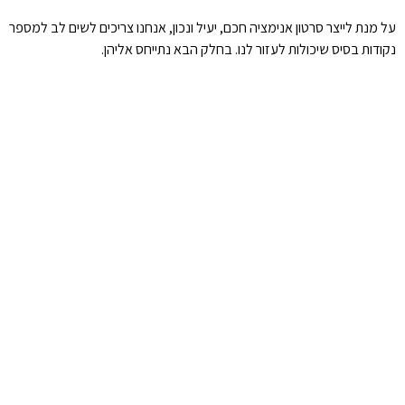
על מנת לייצר סרטון אנימציה חכם, יעיל ונכון, אנחנו צריכים לשים לב למספר
נקודות בסיס שיכולות לעזור לנו. בחלק הבא נתייחס אליהן.