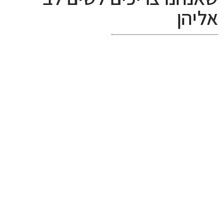
אליהן