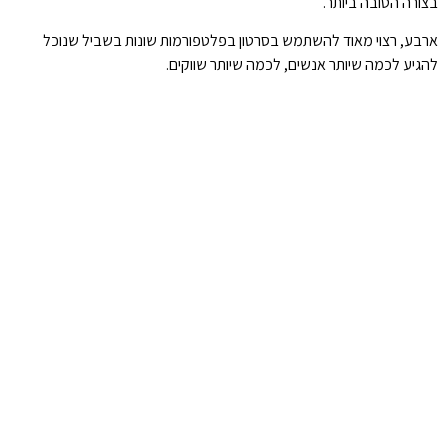
בצורה הטובה ביותר.
ארבע, רצוי מאוד להשתמש בסרטון בפלטפורמות שונות בשביל שנוכל
להגיע לכמה שיותר אנשים, לכמה שיותר שווקים.