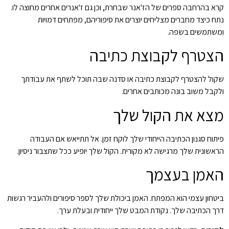
קרא בהרחבה ספרים של הז'אנר שבחרת, וכן גם ז'אנרים אחרים מחוצה לו.
נתח כיצד מחברים מצליחים יוצרים את סיפוריהם, מפתחים דמויות
ומשתמשים בשפה.
הצטרף לקבוצת כתיבה
שקול להצטרף לקבוצת כתיבה או סדנה שבה תוכל לשתף את עבודתך
ולקבל משוב בונה מכותבים אחרים.
מצא את הקול שלך
פיתוח סגנון הכתיבה הייחודי שלך לוקח זמן. אל תתייאש אם העבודה
הראשונית שלך מרגישה לא מקורית. הקול שלך יופיע ככל שתצבור ניסיון.
האמן בעצמך
ביטחון עצמי הוא המפתח. האמן ביכולת שלך לספר סיפורים ולהעביר רגשות
דרך הכתיבה שלך. נקודת המבט שלך ייחודית ובעלת ערך.