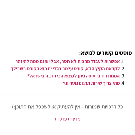
פוסטים קשורים לנושא:
אפשרות לעבוד מהבית לא חסר, אבל יש גם ממה להיזהר
לקראת הקיץ הבא, קורס עיצוב בגדי ים הוא הקורס בשבילך
אמנות רחוב: איפה ניתן למצוא הכי הרבה בישראל?
מתי צריך שירות תרגום נוטריוני?
כל הזכויות שמורות - אין להעתיק או לשכפל את התוכן:)
מדיניות פרטיות