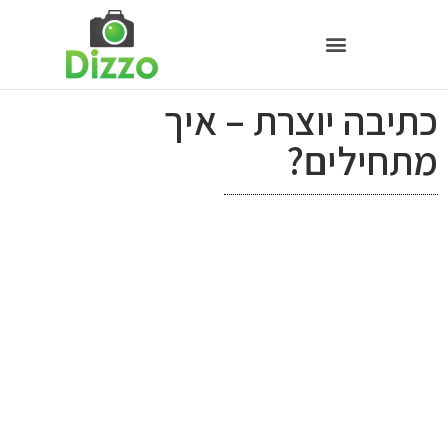
כתיבה יוצרת – איך
מתחילים?