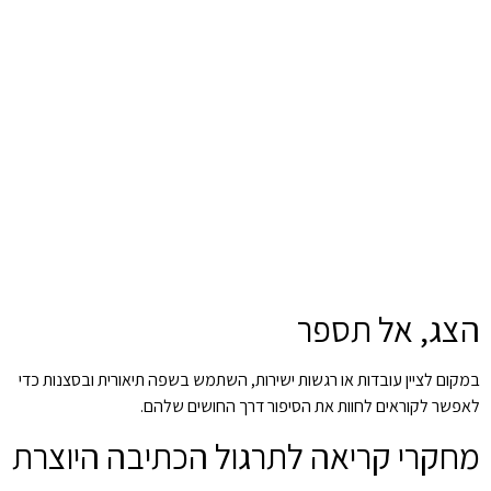
הצג, אל תספר
במקום לציין עובדות או רגשות ישירות, השתמש בשפה תיאורית ובסצנות כדי
לאפשר לקוראים לחוות את הסיפור דרך החושים שלהם.
מחקרי קריאה לתרגול הכתיבה היוצרת