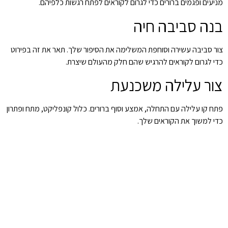
מניעים ופגמים ברורים כדי לגרום לקוראים לפתח רגשות כלפיהם.
בנה סביבה חיה
צור סביבה עשירה וסוחפת המשלימה את הסיפור שלך. תאר את זה בפירוט
כדי לגרום לקוראים להרגיש שהם חלק מהעולם שיצרת.
צור עלילה משכנעת
פתח קו עלילה עם התחלה, אמצע וסוף ברורים. כלול קונפליקט, מתח ופתרון
כדי למשוך את הקוראים שלך.