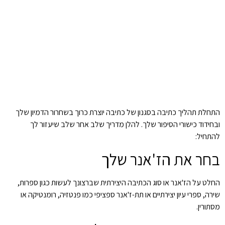
התחלת תהליך כתיבה בסגנון של כתיבה יוצרת כרוך בשחרור הדמיון שלך
ובחידוד כישורי הסיפור שלך. להלן מדריך שלב אחר שלב שיעזור לך
להתחיל:
בחר את הז'אנר שלך
החלט על הז'אנר או סוג הכתיבה היצירתית שברצונך לעשות כגון ספרות,
שירה, ספרי עיון יצירתיים או תת-ז'אנר ספציפי כמו פנטזיה, רומנטיקה או
מסתורין.