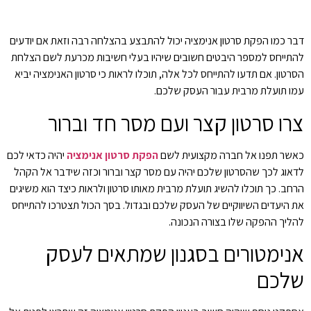
דבר כמו הפקת סרטון אנימציה יכול להתבצע בהצלחה רבה וזאת אם יודעים
להתייחס למספר היבטים חשובים שיהיו בעלי חשיבות מכרעת לשם הצלחת
הסרטון. אם תדעו להתייחס לכל אלה, תוכלו לראות כי סרטון האנימציה יביא
עמו תועלת מרבית עבור העסק שלכם.
צרו סרטון קצר ועם מסר חד וברור
כאשר תפנו אל חברה מקצועית לשם
הפקת סרטון אנימציה
יהיה כדאי לכם
לדאוג לכך שהסרטון שלכם יהיה עם מסר קצר וברור וכזה שידבר אל הקהל
הרחב. כך תוכלו להשיג תועלת מרבית מאותו סרטון ולראות כיצד הוא משיגים
את היעדים השיווקיים של העסק שלכם ובגדול. בסך הכול תצטרכו להתייחס
להליך ההפקה שלו בצורה הנכונה.
אנימטורים בסגנון שמתאים לעסק
שלכם