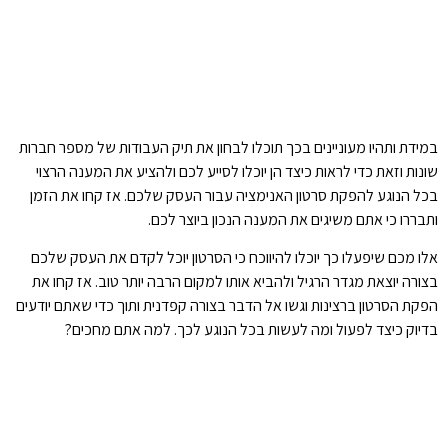
במידת ותהיו מעוניינים בכך תוכלו לבחון את תיק העבודות של מספר חברות
שונות וזאת כדי לראות כיצד הן יוכלו לסייע לכם ולהציע את המענה הרצוי
בכל הנוגע להפקת סרטון האנימציה עבור העסק שלכם. אז קחו את הזמן
ותבררו כי אתם משיגים את המענה הנכון ביוצר לכם.
אלו מכם שיפעלו כך יוכלו להיווכח כי הסרטון יוכל לקדם את העסק שלכם
בצורה יוצאת מגדר הרגיל ולהביא אותו למקום הרבה יותר טוב. אז קחו את
הפקת הסרטון ברצינות וגשו אל הדבר בצורה קפדנית ותוך כדי שאתם יודעים
בדיוק כיצד לפעול ומה לעשות בכל הנוגע לכך. למה אתם מחכים?