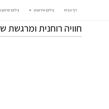
דף הבית
צילום אירועים
צילום סרטון 
חוויה רוחנית ומרגשת 