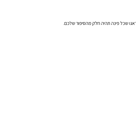
דאגו שכל פינה תהיה חלק מהסיפור שלכם.