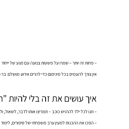
– פחות זה יותר – שמרו על פשטות צנועה עם מגע של ייחוד
אין צורך להעמיס בכל מינימום כדי להרים אירוע מושלם. בר 
איך עושים את זה בלי להיות 
– תנו לכל ילד להרגיש כוכב – תמריצו אותו לדבר, לשאול, 
– הפכו את ההכנות למעין ערב משפחתי של סיפורים, לימוד