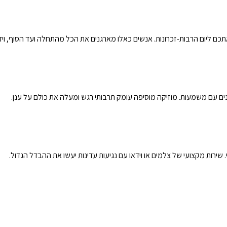
כם ליום הרבות-זכרונות. אנשים כאלו מארגנים את הכל מהתחלה ועד הסוף, וי
ים עם משמעות. מוזיקה מוסיפה עומק תרבותי רגש ומעלה את כולם על ענן.
שירות מקצועי של צלמים או וידאו עם נגיעות עדינות יעשו את ההבדל הגדול.