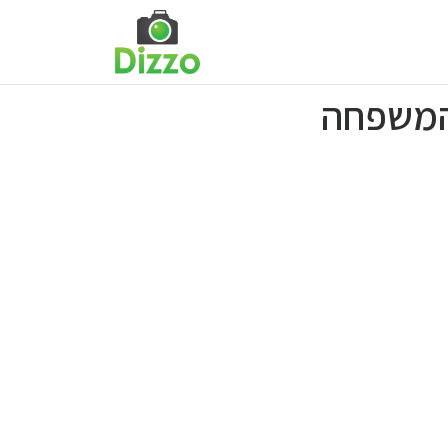
 המשפחה