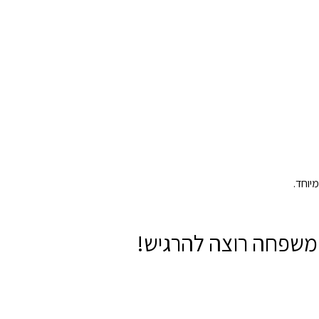
מיוחד.
 המשפחה רוצה להרגיש!