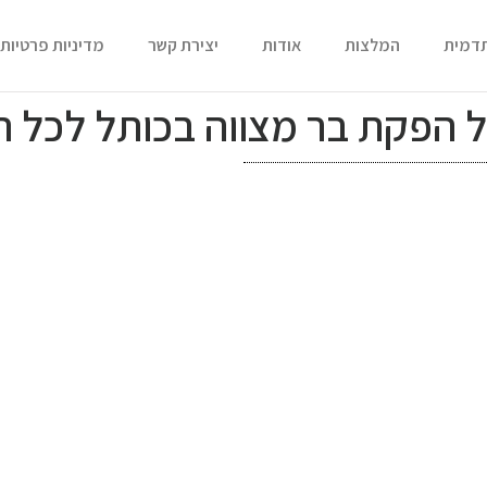
תדמית
המלצות
אודות
יצירת קשר
מדיניות פרטיות
של הפקת בר מצווה בכותל לכל