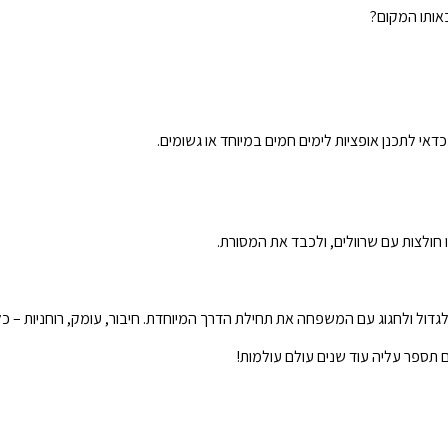
באותו המקום?
כדאי לתכנן אופציות לימים חמים במיוחד או גשומים.
חולצות עם שרוולים, ולכבד את המסורת.
לגדול ולחגוג עם המשפחה את תחילת הדרך המיוחדת. חיבור, עומק, רוחניות –
תספר עליה עוד שנים עולם עולמות!