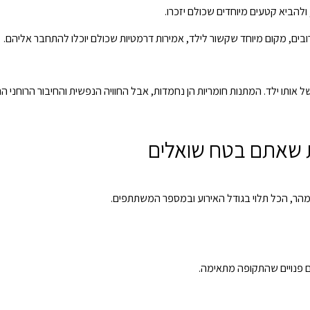
להביא קטעים מיוחדים שכולם יזכרו.
ובים, מקום מיוחד שקשור לילד, אמירות דרמטיות שכולם יוכלו להתחבר אליהם.
של אותו ילד. המתנות חומריות הן נחמדות, אבל החוויה הנפשית והחיבור הרוחני 
 מהר, הכל תלוי בגודל האירוע ובמספר המשתתפים.
מים פנויים שהתקופה מתאימה.