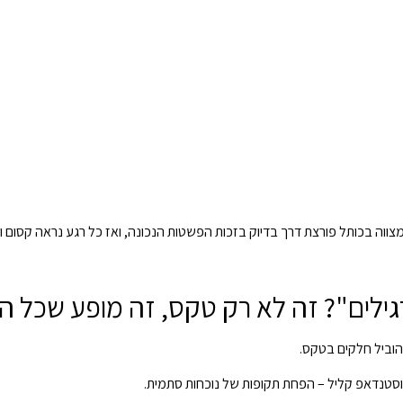
מצווה בכותל פורצת דרך בדיוק בזכות הפשטות הנכונה, ואז כל רגע נראה קסום ו
"רגילים"? זה לא רק טקס, זה מופע שכל
ולהוביל חלקים בטקס.
 וסטנדאפ קליל – הפחת תקופות של נוכחות סתמית.