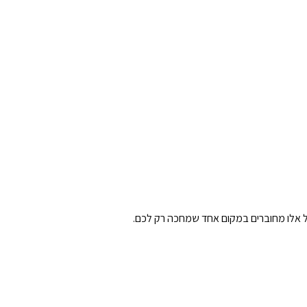
 כל אלו מחוברים במקום אחד שמחכה רק לכם.