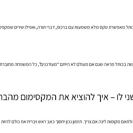
כותל מאפשרת טקס מלא משמעות עם ברכות, דברי תורה, ואפילו שירים שמקפיצים
מצווה בכותל מראה שגם אם מעולם לא הייתם “מעודכנים”, כל המשפחה מחוברת
תאם מקומות לינה אם צריך. תזמון נכון יחסוך כאב ראש ויבריח את כולם להיות ר