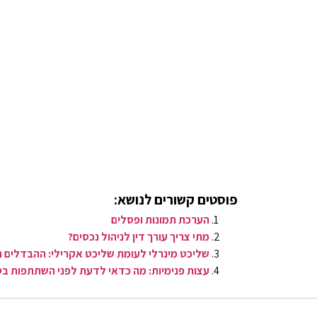
פוסטים קשורים לנושא:
הערכת תמונות ופסלים
מתי צריך עורך דין לניהול נכסים?
שליכט מינרלי לעומת שליכט אקרילי: ההבדלים ה
עצות פנימיות: מה כדאי לדעת לפני השתתפות ב