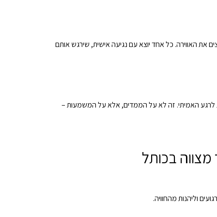
 את האווירה. כל אחד יוצא עם נגיעה אישית, שירגש אותם
 לרגע האמיתי. זה לא על הממדים, אלא על המשמעות –
גועים וליהנות מהחוויה.