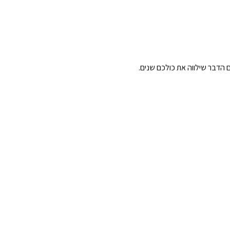
הם הדבר שילווה את כולכם שנים.