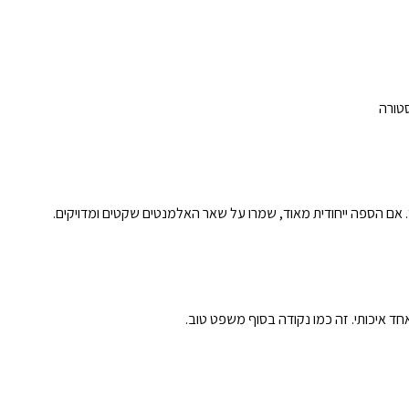
סטורה
. אם הספה ייחודית מאוד, שמרו על שאר האלמנטים שקטים ומדויקים.
חד איכותי. זה כמו נקודה בסוף משפט טוב.