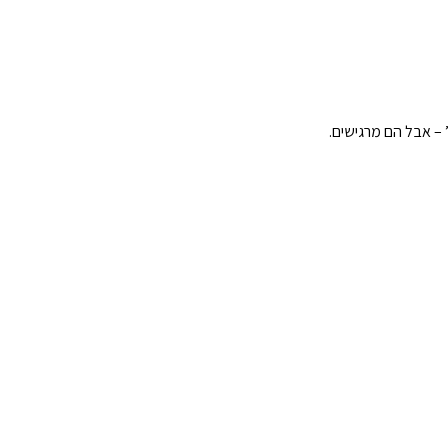
” – אבל הם מרגישים.