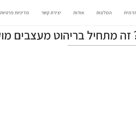
תדמית
המלצות
אודות
יצירת קשר
מדיניות פרטיות
 זה מתחיל בריהוט מעצבים מו