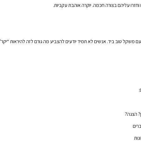
ות עם משקל טוב ביד. אנשים לא תמיד יודעים להצביע מה גורם לזה להיראות “יקר
:
ן? הצגה?
ברים
ונות