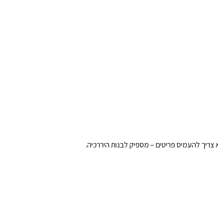
לא צריך להעמיס פריטים – מספיק לבנות היררכיה.