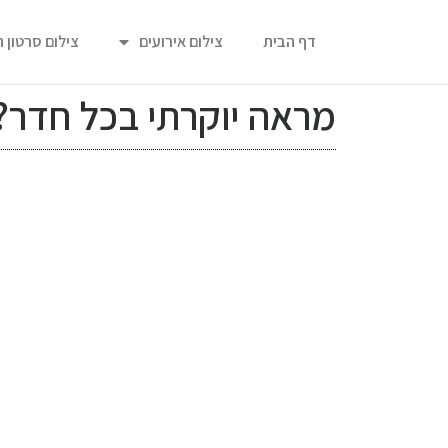
דף הבית
צילום אירועים
צילום סרטון 
מראה יוקרתי בכל חדר?