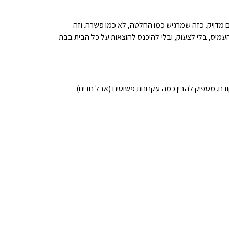
 מדויק. כזה שמרגיש כמו החלטה, לא כמו פשרה. וזה
 להעמיס, בלי לצעוק, ובלי להיכנס להוצאות על כל הבית בבת
ודם. מספיק להבין כמה עקרונות פשוטים (אבל חדים)