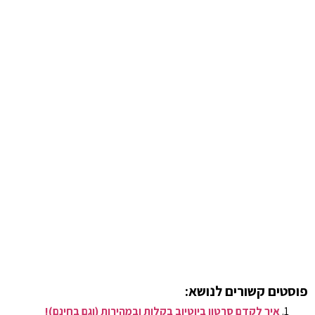
פוסטים קשורים לנושא:
איך לקדם סרטון ביוטיוב בקלות ובמהירות (וגם בחינם)!