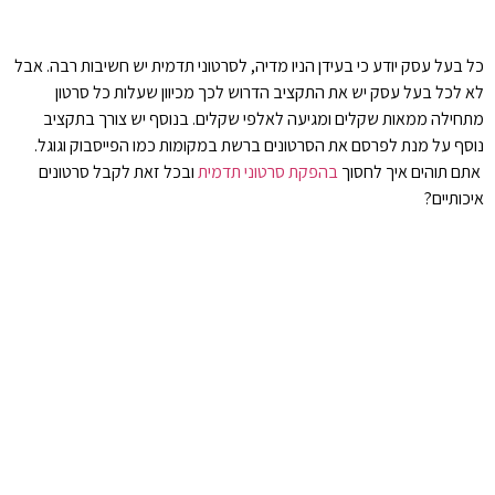
כל בעל עסק יודע כי בעידן הניו מדיה, לסרטוני תדמית יש חשיבות רבה. אבל
לא לכל בעל עסק יש את התקציב הדרוש לכך מכיוון שעלות כל סרטון
מתחילה ממאות שקלים ומגיעה לאלפי שקלים. בנוסף יש צורך בתקציב
נוסף על מנת לפרסם את הסרטונים ברשת במקומות כמו הפייסבוק וגוגל.
אתם תוהים איך לחסוך
בהפקת סרטוני תדמית
ובכל זאת לקבל סרטונים
איכותיים?