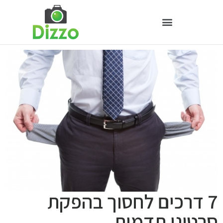
7 דרכים לחסוך בהפקת
סרטוני תדמית