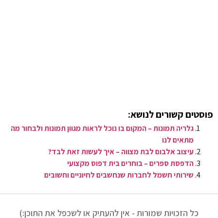
פוסטים קשורים לנושא:
גלריה תמונות – המקום בו נוכל לראות מגוון תמונות ולבחור מה
מתאים לנו
עיצוב אלבום לבת מצווה – איך לעשות זאת לבד?
הדפסת ספרים – בוחרים בית דפוס מקצועי
שירותי חשמל לחברות שנחשבים לחיוניים וחשובים
כל הזכויות שמורות - אין להעתיק או לשכפל את התוכן:)