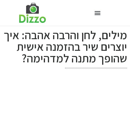
מילים, לחן והרבה אהבה: איך
יוצרים שיר בהזמנה אישית
שהופך מתנה למדהימה?