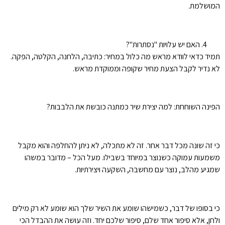
המושלמת.
האם יש עלויות "נסתרות"?
תמיד כדאי לוודא מראש מה כלול במחיר: כתיבה, הלחנה, הקלטה, הפקה.
לא נדיר לקבל הצעת מחיר שקופה וממוקדת מראש.
הפינה השוחחת: למה יצירת שיר כמתנה כובשת את הלבבות?
כי זה שונה מכל דבר אחר. זה לא מתכלה, לא ניתן להחלפה והוא מקבל
משמעות עמוקה כשנוצר במיוחד בשבילו. מעל הכל – מדובר במשהו
שמגיע מהלב, נוצר עם מחשבה, השקעה ויצירתיות.
כי בסופו של דבר, כשמישהו שומע את השיר שלך הוא שומע לא רק מילים
ולחן, אלא סיפור אחד שלם, סיפור שלכם יחד. וזה עושה את ההבדל הכי