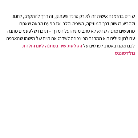
שירים בהזמנה אישית זה לא רק טרנד שעתוק, זה דרך להתקרב, לחגוג
ולהביע רגשות דרך המוזיקה, השפה והלב. אז בפעם הבאה שאתם
מחפשים מתנה שהיא לא סתם משהו על המדף – תזכרו שלפעמים מתנה
עם לחן ומילים היא המתנה הכי נכונה לשדרג את היום של מישהו שתאכפת
לכם ממנו באמת. לפרטים על
הקלטת שיר במתנה ליום הולדת
גולדסונגס