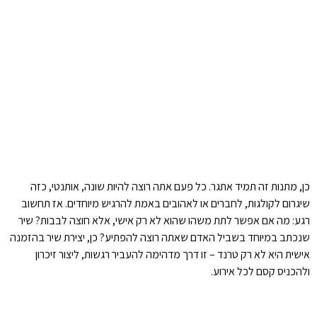
כן, מתנות זה תמיד אתגר. כל פעם אתה רוצה להיות שונה, אותנטי, כזה
שיגרום לקולגות, לחברים או לאהובים באמת להרגיש מיוחדים. אז תחשוב
רגע: מה אם אפשר לתת משהו שהוא לא רק אישי, אלא חוצה לבבות? שיר
שנכתב במיוחד בשביל האדם שאתה רוצה להפתיע? כן, יצירת שיר בהזמנה
אישית היא לא רק טרנד – זו דרך מדהימה להעביר רגשות, ליצור זיכרון
ולהכניס קסם לכל אירוע.