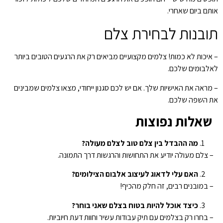
אותם ביום שאחרי.
תובנות לבחירת צלם
– איכות לא כמות! צלמים מקצועיים מביאים רק את הרגעים הטובים ביותר
לאלבומים שלכם.
– מראה את האישיות שלך. אם יש לכם סגנון ייחודי, מצאו צלמים שמבינים
את השפה שלכם.
שאלות נפוצות
מה ההבדל בין צלם טוב לצלם מעולה?
– צלם מעולה יודיע את התחושות והרגשות דרך התמונה.
האם עלי לדאוג לעיצוב אלבום הצילומים?
– במובנים רבים, זה חלק מהכיף!
כיצד אוכל להיות בטוח בצלם שאני בוחר?
– בחרו רק בצלמים עם תיק עבודות עשיר וחוות דעת חיוביות.