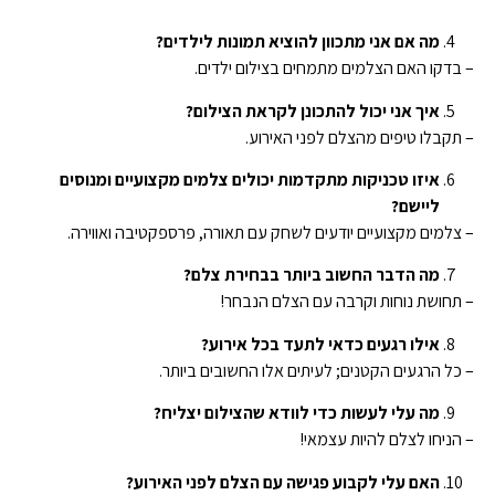
מה אם אני מתכוון להוציא תמונות לילדים?
– בדקו האם הצלמים מתמחים בצילום ילדים.
איך אני יכול להתכונן לקראת הצילום?
– תקבלו טיפים מהצלם לפני האירוע.
איזו טכניקות מתקדמות יכולים צלמים מקצועיים ומנוסים
ליישם?
– צלמים מקצועיים יודעים לשחק עם תאורה, פרספקטיבה ואווירה.
מה הדבר החשוב ביותר בבחירת צלם?
– תחושת נוחות וקרבה עם הצלם הנבחר!
אילו רגעים כדאי לתעד בכל אירוע?
– כל הרגעים הקטנים; לעיתים אלו החשובים ביותר.
מה עלי לעשות כדי לוודא שהצילום יצליח?
– הניחו לצלם להיות עצמאי!
האם עלי לקבוע פגישה עם הצלם לפני האירוע?