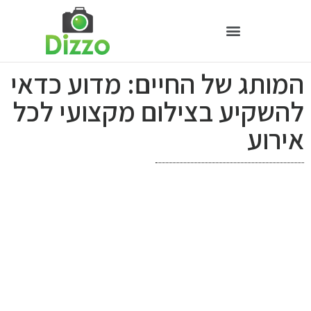
המותג של החיים: מדוע כדאי
להשקיע בצילום מקצועי לכל
אירוע