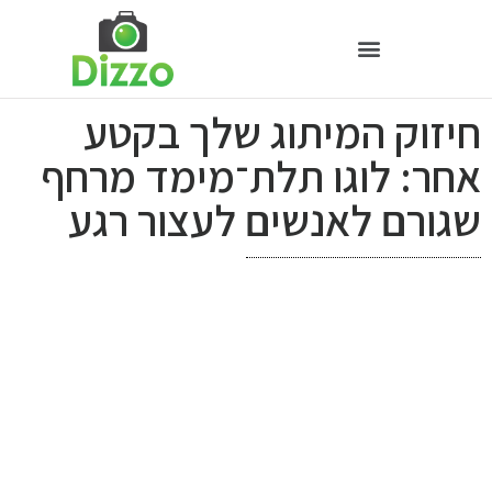
חיזוק המיתוג שלך בקטע
אחר: לוגו תלת־מימד מרחף
שגורם לאנשים לעצור רגע