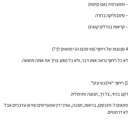
– טיפוגרפיה (אם קיימת)
– סימבוליקה ברורה
– קריאות בגדלים קטנים
4 סגנונות של ריחוף (ומי מהם הכי מתאים לך?)
לא כל ריחוף נראה אותו דבר, ולא כל מותג צריך את אותה תחושה.
1) ריחוף “אלגנטי ונקי”
רקע בהיר, צל רך, תנועה מינימלית.
מתאים ל: פיננסים, בריאות, תוכנה, עורכי דין שמעדיפים שיראו עדכניים אבל
לא דרמטיים.