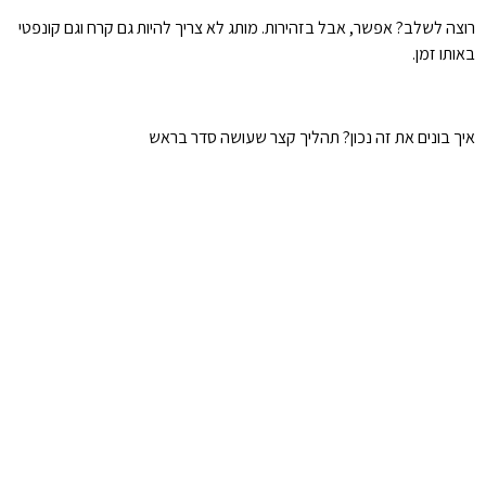
רוצה לשלב? אפשר, אבל בזהירות. מותג לא צריך להיות גם קרח וגם קונפטי
באותו זמן.
איך בונים את זה נכון? תהליך קצר שעושה סדר בראש