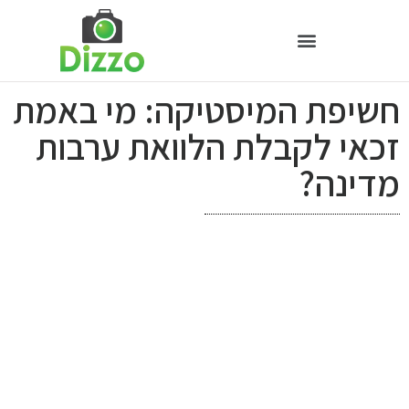
חשיפת המיסטיקה: מי באמת
זכאי לקבלת הלוואת ערבות
מדינה?