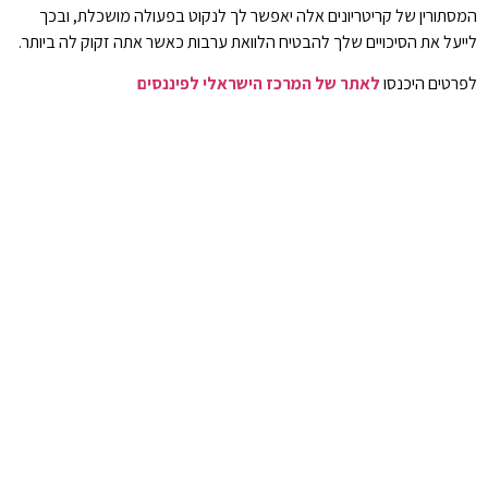
המסתורין של קריטריונים אלה יאפשר לך לנקוט בפעולה מושכלת, ובכך
לייעל את הסיכויים שלך להבטיח הלוואת ערבות כאשר אתה זקוק לה ביותר.
לפרטים היכנסו
לאתר של המרכז הישראלי לפיננסים