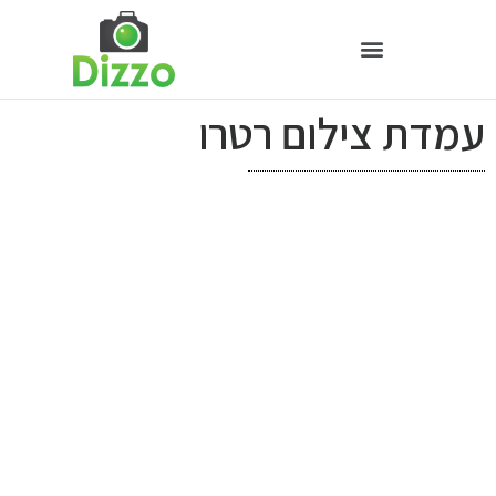
עמדת צילום רטרו