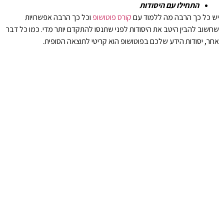
התחילו עם היסודות
יש כל כך הרבה מה ללמוד עם
קורס פוטושופ
וכל כך הרבה אפשרויות
שחשוב להבין היטב את היסודות לפני שתנסו להתקדם יותר מדי. כמו כל דבר
אחר, יסודות הידע שלכם בפוטושופ הוא קריטי לתוצאה הסופית.