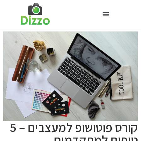
קורס פוטושופ למעצבים – 5
טיפים למתקדמים