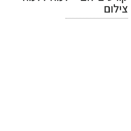
צילום