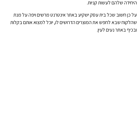
היחידה שלהם לעשות קניות.
על כן חשוב שכל בית עסק ישקיע באתר אינטרנט מרשים ויפה על מנת
שהלקוח שבא לחפש את המוצרים הדרושים לו, יוכל למצוא אותם בקלות
ובכיף באתר נעים לעין.