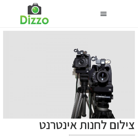
צילום לחנות אינטרנט