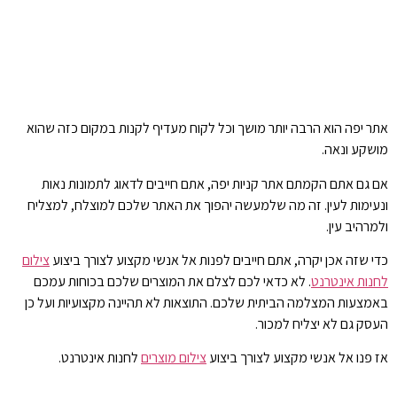
אתר יפה הוא הרבה יותר מושך וכל לקוח מעדיף לקנות במקום כזה שהוא
מושקע ונאה.
אם גם אתם הקמתם אתר קניות יפה, אתם חייבים לדאוג לתמונות נאות
ונעימות לעין. זה מה שלמעשה יהפוך את האתר שלכם למוצלח, למצליח
ולמרהיב עין.
כדי שזה אכן יקרה, אתם חייבים לפנות אל אנשי מקצוע לצורך ביצוע
צילום
לחנות אינטרנט
. לא כדאי לכם לצלם את המוצרים שלכם בכוחות עמכם
באמצעות המצלמה הביתית שלכם. התוצאות לא תהיינה מקצועיות ועל כן
העסק גם לא יצליח למכור.
אז פנו אל אנשי מקצוע לצורך ביצוע
צילום מוצרים
לחנות אינטרנט.