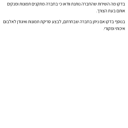
בדקו מה השירות שהחברה נותנת וודאו כי בחברה מתקנים תמונות ומנקים
אותם בעת הצורך.
בנוסף בדקו אם ניתן בחברה שבחרתם, לבצע סריקת תמונות ואיגודן לאלבום
איכותי ומקורי.