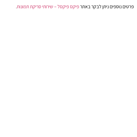
פרטים נוספים ניתן לבקר באתר
פיקס פיקסל – שירותי סריקת תמונות
.