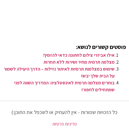
פוסטים קשורים לנושא:
אילו אביזרי צילום לחתונה כדאי להזמין?
מצלמה תרמית מחיר ושירות ללא תחרות
שימוש במצלמות תרמיות לאיתור נזילות – הדרך היעילה לשמור
על הבית שלך יבש!
בוחרים מצלמה תרמית לאינסטלציה: המדריך השווה לפני
שמתחילים לחפור!
כל הזכויות שמורות - אין להעתיק או לשכפל את התוכן:)
מדיניות פרטיות