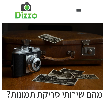
מהם שירותי סריקת תמונות?