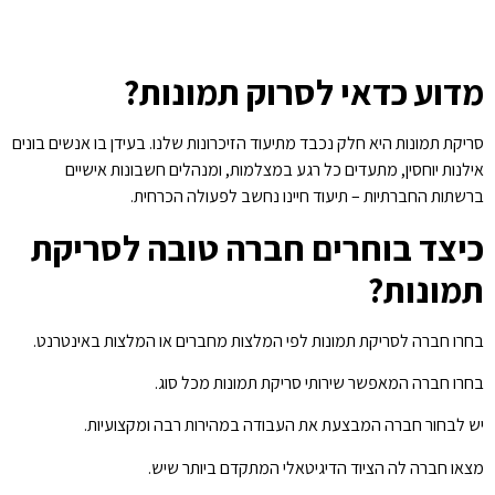
מדוע כדאי לסרוק תמונות?
סריקת תמונות היא חלק נכבד מתיעוד הזיכרונות שלנו. בעידן בו אנשים בונים
אילנות יוחסין, מתעדים כל רגע במצלמות, ומנהלים חשבונות אישיים
ברשתות החברתיות – תיעוד חיינו נחשב לפעולה הכרחית.
כיצד בוחרים חברה טובה לסריקת
תמונות?
בחרו חברה לסריקת תמונות לפי המלצות מחברים או המלצות באינטרנט.
בחרו חברה המאפשר שירותי סריקת תמונות מכל סוג.
יש לבחור חברה המבצעת את העבודה במהירות רבה ומקצועיות.
מצאו חברה לה הציוד הדיגיטאלי המתקדם ביותר שיש.