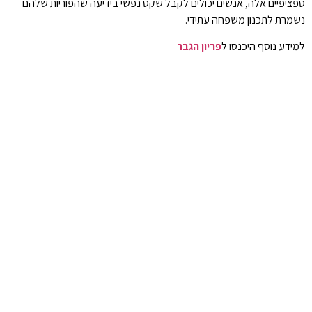
ספציפיים אלה, אנשים יכולים לקבל שקט נפשי בידיעה שהפוריות שלהם
נשמרת לתכנון משפחה עתידי.
למידע נוסף היכנסו ל
פריון הגבר