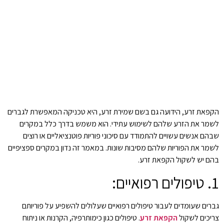
הקפאת זרע, הידועה גם בשם שמירת זרע, היא טכניקה המאפשרת לגברים
לשמר את הזרע שלהם לשימוש עתידי. הוא משמש בדרך כלל במקרים
שבהם אנשים עשויים להתמודד עם סיכוני פוריות פוטנציאליים או רוצים
לשמר את הפוריות שלהם מסיבות שונות. במאמר זה נדון במקרים ספציפיים
בהם יש לשקול הקפאת זרע.
1. טיפולים רפואיים:
גברים שעומדים לעבור טיפולים רפואיים שעלולים להשפיע על פוריותם
צריכים לשקול
הקפאת זרע
. טיפולים כגון כימותרפיה, הקרנות או ניתוח