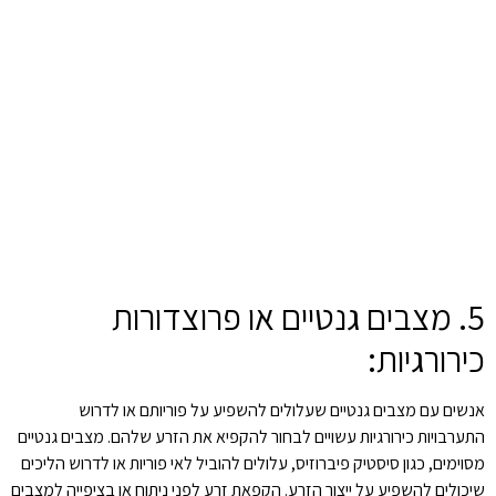
5. מצבים גנטיים או פרוצדורות
כירורגיות:
אנשים עם מצבים גנטיים שעלולים להשפיע על פוריותם או לדרוש
התערבויות כירורגיות עשויים לבחור להקפיא את הזרע שלהם. מצבים גנטיים
מסוימים, כגון סיסטיק פיברוזיס, עלולים להוביל לאי פוריות או לדרוש הליכים
שיכולים להשפיע על ייצור הזרע. הקפאת זרע לפני ניתוח או בציפייה למצבים