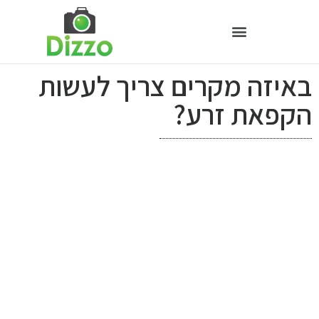
באיזה מקרים צריך לעשות
הקפאת זרע?