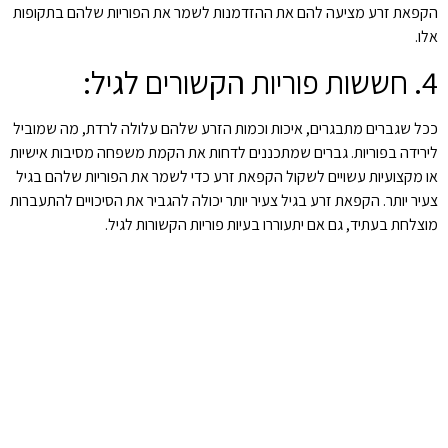
הקפאת זרע מציעה להם את ההזדמנות לשמר את הפוריות שלהם בתקופות
אלו.
4. חששות פוריות הקשורים לגיל:
ככל שגברים מתבגרים, איכות וכמות הזרע שלהם עלולה לרדת, מה שמוביל
לירידה בפוריות. גברים שמתכננים לדחות את הקמת משפחה מסיבות אישיות
או מקצועיות עשויים לשקול הקפאת זרע כדי לשמר את הפוריות שלהם בגיל
צעיר יותר. הקפאת זרע בגיל צעיר יותר יכולה להגביר את הסיכויים להתעברות
מוצלחת בעתיד, גם אם יתעוררו בעיות פוריות הקשורות לגיל.