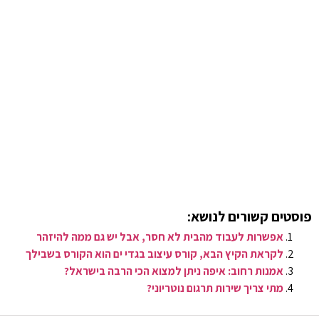
פוסטים קשורים לנושא:
אפשרות לעבוד מהבית לא חסר, אבל יש גם ממה להיזהר
לקראת הקיץ הבא, קורס עיצוב בגדי ים הוא הקורס בשבילך
אמנות רחוב: איפה ניתן למצוא הכי הרבה בישראל?
מתי צריך שירות תרגום נוטריוני?