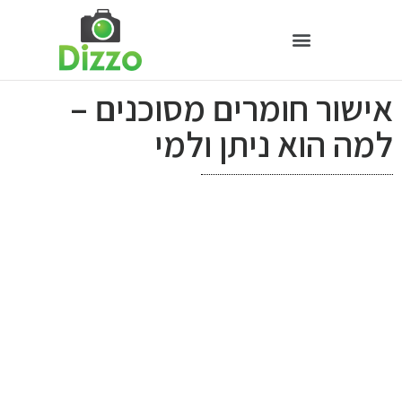
אישור חומרים מסוכנים –
למה הוא ניתן ולמי