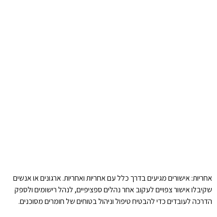
אחריות: אישורים מגיעים בדרך כלל עם אחריות ואחריות. ארגונים או אנשים
שקיבלו אישור צפויים לעקוב אחר נהלים ספציפיים, לנהל רישומים ולספק
הדרכה לעובדים כדי להבטיח טיפול וניהול בטוחים של חומרים מסוכנים.