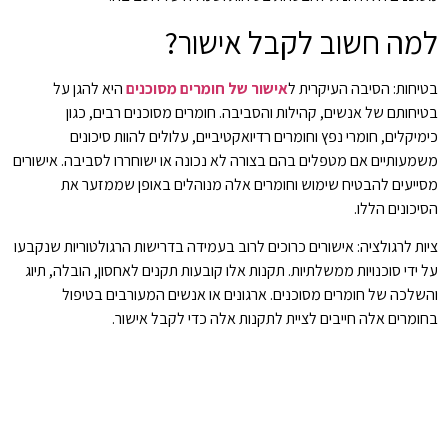
למה חשוב לקבל אישור?
בטיחות: הסיבה העיקרית ל
אישור של חומרים מסוכנים
היא להגן על
בטיחותם של אנשים, קהילות והסביבה. חומרים מסוכנים רבים, כגון
כימיקלים, חומרי נפץ וחומרים רדיואקטיביים, עלולים להוות סיכונים
משמעותיים אם מטפלים בהם בצורה לא נכונה או ישוחררו לסביבה. אישורים
מסייעים להבטיח שימוש וחומרים אלה מנוהלים באופן שממזער את
הסיכונים הללו.
ציות לרגולציה: אישורים כרוכים לרוב בעמידה בדרישות הרגולטוריות שנקבעו
על ידי סוכנויות ממשלתיות. תקנות אלו קובעות תקנים לאחסון, הובלה, תיוג
והשלכה של חומרים מסוכנים. ארגונים או אנשים המעורבים בטיפול
בחומרים אלה חייבים לציית לתקנות אלה כדי לקבל אישור.