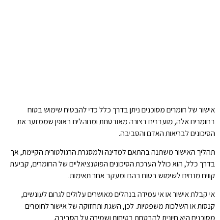
אישור של חומרים מסוכנים ניתן בדרך כלל כדי להבטיח שימוש בטוח
בחומרים אלה, מועברים בצורה מאובטחת ומנוהלים באופן שממזער את
הסיכונים לבריאות האדם והסביבה.
תהליך האישור משתנה בהתאם למדינה ולמסגרת הרגולטורית הקיימת, אך
בדרך כלל, הוא כולל הערכת הסיכונים הפוטנציאליים של החומרים, קביעת
קווים מנחים לשימוש בטוח בהם ומעקב אחר תאימות.
אי קבלת אישור או אי עמידה בנהלים מאושרים עלולים לגרום לעונשים,
קנסות או השלכות משפטיות. לכן, השגת ותחזוקה של אישור לחומרים
מסוכנים היא חיונית להבטחת בטיחות ושמירה על הסביבה.