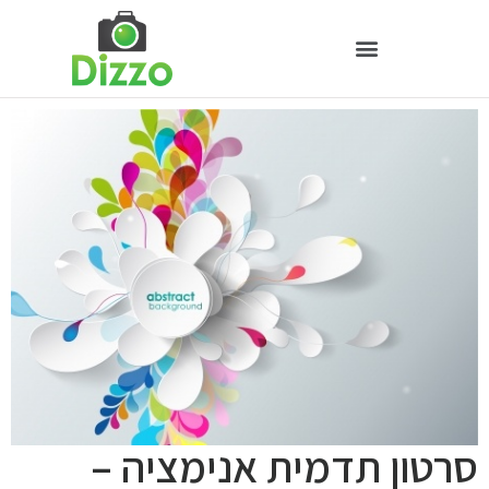
סרטון תדמית אנימציה –