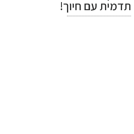
תדמית עם חיוך!