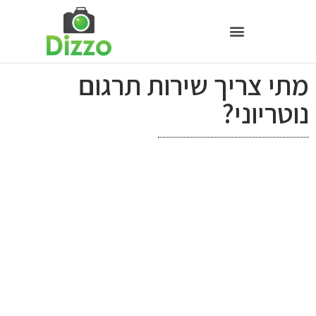
מתי צריך שירות תרגום
נוטריוני?