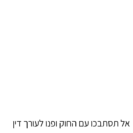
אל
תסתבכו
עם
החוק
ופנו
לעורך
דין