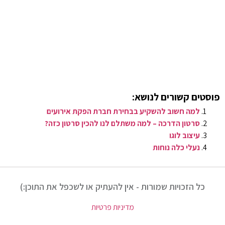
פוסטים קשורים לנושא:
למה חשוב להשקיע בבחירת חברת הפקת אירועים
סרטון הדרכה – למה משתלם לנו להכין סרטון כזה?
עיצוב לוגו
נעלי כלה נוחות
כל הזכויות שמורות - אין להעתיק או לשכפל את התוכן:)
מדיניות פרטיות