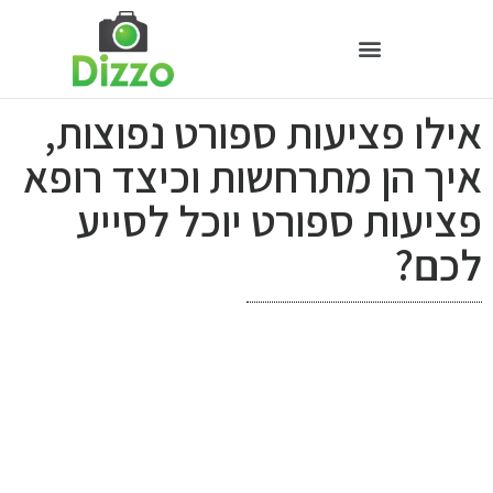
אילו פציעות ספורט נפוצות,
איך הן מתרחשות וכיצד רופא
פציעות ספורט יוכל לסייע
לכם?