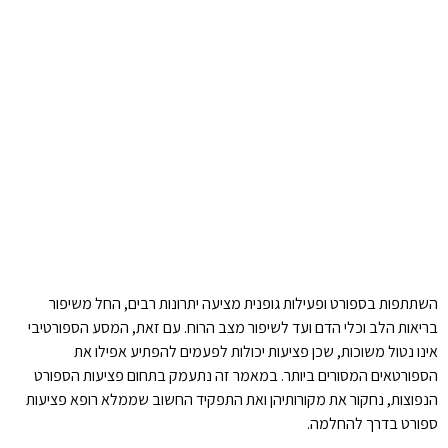
השתתפות בספורט ופעילות גופנית מציעה יתרונות רבים, החל משיפור
בריאות הלב וכלי הדם ועד לשיפור מצב הרוח. עם זאת, המסע הספורטיבי
אינו נטול משוכות, שכן פציעות יכולות לפעמים להפתיע אפילו את
הספורטאים המסורים ביותר. במאמר זה נתעמק בתחום פציעות הספורט
הנפוצות, נחקור את מקורותיהן ואת התפקיד החשוב שממלא רופא פציעות
ספורט בדרך להחלמה.