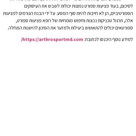
לסיכום, בעוד פציעות ספורט נפוצות יכולות לשבש את העיסוקים
הספורטיביים, הן לא חייבות להיות סוף המסע. על ידי הבנת הגורמים לפציעות
אלה, תרגול טכניקות נכונות וחיפוש מומחיות של רופא פציעות ספורט,
ספורטאים יכולים להתאושש ביעילות ולמזער את הסיכון להישנות המחלה.
למידע נוסף היכנסו לכתובת:
https://arthrosportmd.com/