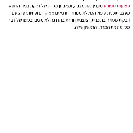
פציעות ספורט
מעריך את מצבה, ומאבחן מקרה של דלקת בגיד. הרופא
מעצב תוכנית טיפול הכוללת מנוחה, תרגילים ממוקדים ופיזיותרפיה. עם
דבקות מסורה בתוכנית, האצנית חוזרת בהדרגה לאימונים ובסופו של דבר
מסיימת את המרתון הראשון שלה.