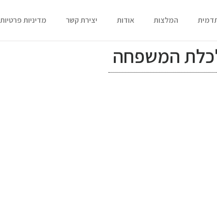
תדמית
המלצות
אודות
יצירת קשר
מדיניות פרטיות
לכלת המשפחה