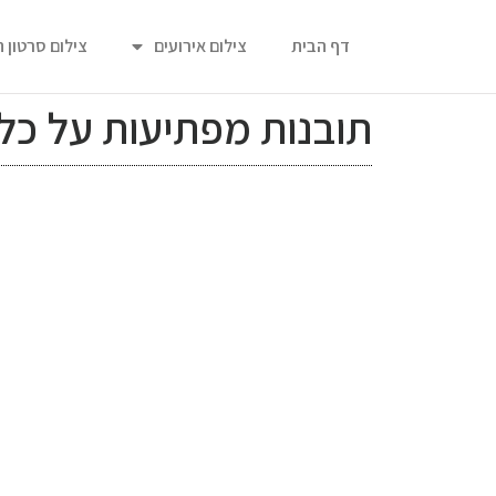
דף הבית
צילום אירועים
צילום סרטון 
תובנות מפתיעות על כ