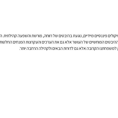
ם פיננסיים מיידיים, נוגעת בהיבטים של רווחה, מורשת והשפעה קהילתית. הת
ההיבטים המוחשיים של העושר אלא גם את הערכים והעקרונות המנחים החלטות 
 למשפחתנו הקרובה אלא גם לדורות הבאים ולקהילה הרחבה יותר.