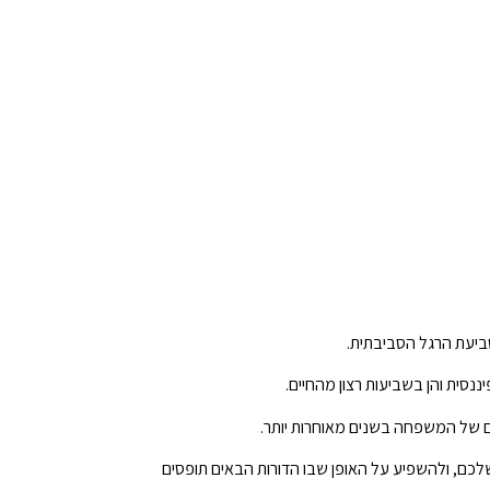
טביעת הרגל הסביבתית.
נסית והן בשביעות רצון מהחיים.
חיים של המשפחה בשנים מאוחרות יותר.
כם, ולהשפיע על האופן שבו הדורות הבאים תופסים