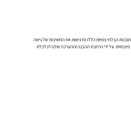
ובנות הבלתי צפויות הללו מדגישות את החשיבות של גישה
פיננסיות. על ידי הרחבת ההבנה וההערכה שלנו לכלכלת