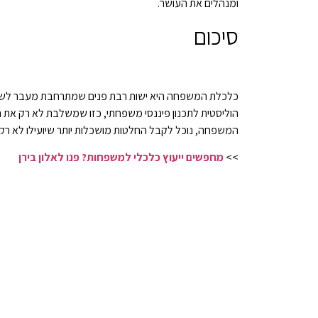
ומנהלים את העושר.
סיכום
כלכלת המשפחה היא ישות רבת פנים שמתרחבת מעבר לשיקולי
הוליסטית לתכנון פיננסי משפחתי, כזו שמשלבת לא רק את 
המשפחה, נוכל לקבל החלטות מושכלות יותר שיועילו לא רק
>>
מחפשים ייעוץ כלכלי למשפחות? פנו לאלון בירן