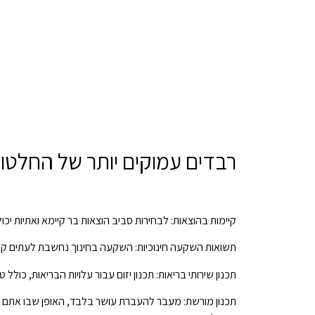
רבדים עמוקים יותר של החלטות
קיימות בהוצאות: לבחירות סביב הוצאות בר קיימא ואתיות י
תשואות השקעה חינוכיות: השקעה בחינוך נחשבת לעתים קרובו
תכנון שירותי בריאות: תכנון יזום עבור עלויות הבריאות, כול
תכנון מורשת: מעבר להעברת עושר בלבד, האופן שבו אתם 