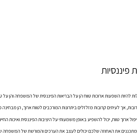
 פיננסיות
כולות להיות השפעות ארוכות טווח הן על הבריאות הפיננסית של המשפחה והן על 
ת, אך לעיתים קרובות מזלזלים ביתרונות המורכבים לטווח ארוך, הן מבחינה פינ
ל טיפול ארוך טווח, יכול להשפיע באופן משמעותי על היציבות הפיננסית ואיכות ה
מתכננים את האחוזה שלכם יכולים לעצב את הערכים והמורשת של המשפחה של