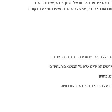
ם מבינים את היסודות של תכנון פיננסי, ישנם היבטים
ות את האופי הקריטי של כלכלת המשפחה ומציעות נקודות
הכללית, לטפח סביבה ביתית הרמונית יותר.
ורשים המיידיים אלא על הצאצאים העתידיים.
, בחוסן.
ועל הבריאות הפיננסית החברתית.