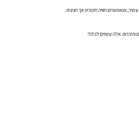
עשיר, ומאפשרים חוויה חינוכית אך חגיגית.
והיכרות. אלה עשויים לכלול: