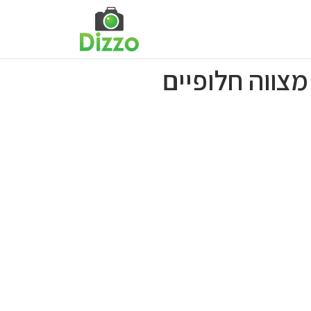
צווה חלופיים