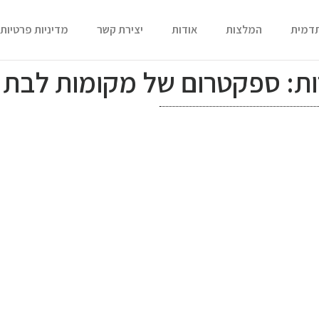
תדמית
המלצות
אודות
יצירת קשר
מדיניות פרטיות
: ספקטרום של מקומות לבת מ