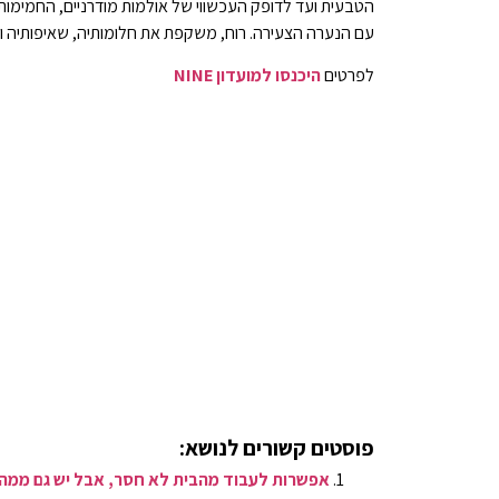
הטבעית ועד לדופק העכשווי של אולמות מודרניים, החמימות
עם הנערה הצעירה. רוח, משקפת את חלומותיה, שאיפותיה 
לפרטים
היכנסו למועדון NINE
פוסטים קשורים לנושא:
אפשרות לעבוד מהבית לא חסר, אבל יש גם ממה 