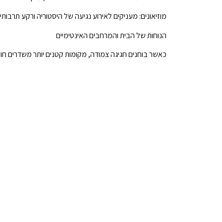
מוזיאונים: מעניקים לאירוע נגיעה של היסטוריה ורקע תרבותי 
הנוחות של הבית והמרחבים האינטימיים
כאשר בוחנים חגיגה צמודה, מקומות קטנים יותר משדרים חום 