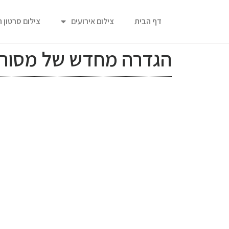
דף הבית
צילום אירועים
צילום סרטון 
הגדרה מחדש של מסורות