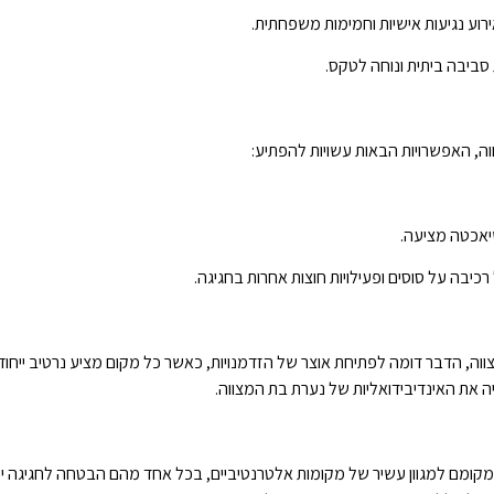
רוע נגיעות אישיות וחמימות משפחתית.
 סביבה ביתית ונוחה לטקס.
, האפשרויות הבאות עשויות להפתיע:
יאכטה מציעה.
יבה על סוסים ופעילויות חוצות אחרות בחגיגה.
וה, הדבר דומה לפתיחת אוצר של הזדמנויות, כאשר כל מקום מציע נרטיב ייחוד
 את האינדיבידואליות של נערת בת המצווה.
 מקומם למגוון עשיר של מקומות אלטרנטיביים, בכל אחד מהם הבטחה לחגיגה י