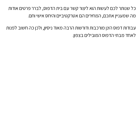
כל שנותר לכם לעשות הוא ליצור קשר עם בית הדפוס, לברר פרטים אודות
מה שמעניין אתכם, המחירים הם אטרקטיביים והיחס אישי וחם.
עבודות דפוס הינן מורכבות ודורשות הרבה מאוד ניסיון, ולכן כה חשוב לפנות
לאחד מבתי הדפוס המובילים בצפון.