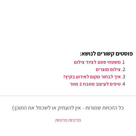
פוסטים קשורים לנושא:
משטחי ספוג לציוד צילום
צילום מוצרים
איך לבחור מקום לאירוע בקיץ?
טיפים לעיצוב מטבח 2 מטר
כל הזכויות שמורות - אין להעתיק או לשכפל את התוכן:)
מדיניות פרטיות