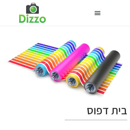
בית דפוס