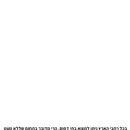
בכל רחבי הארץ ניתן למצוא בתי דפוס, הרי מדובר בתחום שללא מעט