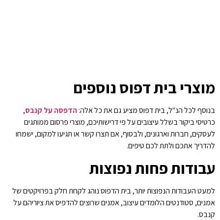
מוצרי בית דפוס נוספים
בנוסף לכל הנ"ל, בית דפוס מציע גם את כל אלה:
הדפסה על קנבס
,
כרטיסי ביקור בשלל עיצובים על פי דרישותיכם, מוצרי פרסום ממותגים
לעסקים, חברות וארגונים, ולבסוף, אם תצרו קשר או תגיעו למקום, ישמחו
להדריך אתכם ולתת לכם טיפים.
עבודות פחות נפוצות
למעט העבודות הנפוצות יותר, בית הדפוס נוהג לקחת חלק בפרויקטים של
אמנים, סטודנטים הלומדים עיצוב, אמנים שרוצים להדפיס את ציוריהם על
קנבס.