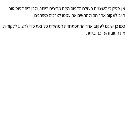
אין ספק כי השינויים בעולם הדפוס הינם מהירים ביותר, ולכן בית דפוס טוב
חייב לעקוב אחריהם ולהתאים את עצמו לצרכים משתנים.
כמו כן יש גם לעקוב אחר ההתפתחויות המהירות כל זאת כדי להציע ללקוחות
את הטוב והעדכני ביותר.