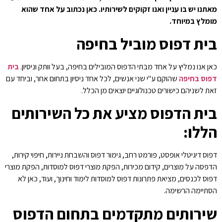
מאתנו יש בו עניין ואנו זקוקים לשירותיו. כאן נכתוב על אחד שהוא
מומלץ במיוחד.
בית דפוס מוביל בחיפה
כאן אנו נמליץ על אחד מבתי הדפוס המובילים בחיפה, בעל וותק וניסיון.
בית
דפוס בחיפה
שהוקם ע"י שני אנשים, לכל אחד ניסיון בתחום אחר, וביחד עם
זאת לשניהם כישורים טכנולוגיים יוצאים מן הכלל.
בית הדפוס מציע את כל השירותים
הללו:
דפוס דיגיטלי אופסט, פורמט רחב, גימור דפוס והשבחת ניירות, חיפוי קירות,
הדפסה על מוצרים, קידום מכירות, הפקת מוצרי דפוס למוסדות, הפקת מוצרי
דפוס לכנסים, מציאת פתרונות דפוס למוסדות לימוד וחינוך, ועוד, כאן לא
הסתיימה הרשימה.
שירותים מתקדמים בתחום הדפוס