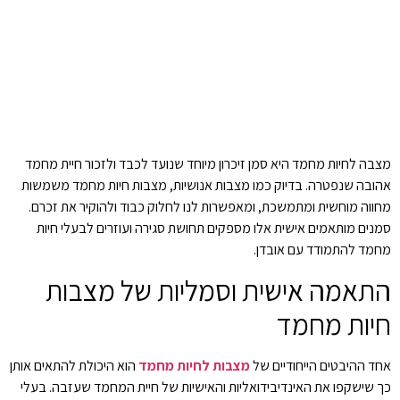
מצבה לחיות מחמד היא סמן זיכרון מיוחד שנועד לכבד ולזכור חיית מחמד
אהובה שנפטרה. בדיוק כמו מצבות אנושיות, מצבות חיות מחמד משמשות
מחווה מוחשית ומתמשכת, ומאפשרות לנו לחלוק כבוד ולהוקיר את זכרם.
סמנים מותאמים אישית אלו מספקים תחושת סגירה ועוזרים לבעלי חיות
מחמד להתמודד עם אובדן.
התאמה אישית וסמליות של מצבות
חיות מחמד
אחד ההיבטים הייחודיים של
מצבות לחיות מחמד
הוא היכולת להתאים אותן
כך שישקפו את האינדיבידואליות והאישיות של חיית המחמד שעזבה. בעלי