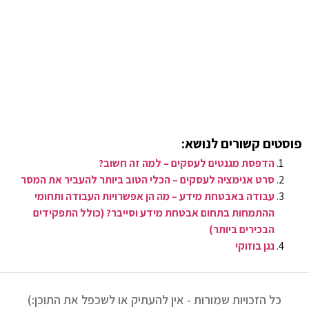
פוסטים קשורים לנושא:
הדפסת מגנטים לעסקים – למה זה חשוב?
סרט אנימציה לעסקים – הכלי הטוב ביותר להעביר את המסר
עבודה באבטחת מידע – מה הן אפשרויות העבודה ותחומי
ההתמחות בתחום אבטחת מידע וסייבר? (כולל התפקידים
הבכירים ביותר)
​נגן בוזוקי
כל הזכויות שמורות - אין להעתיק או לשכפל את התוכן:)