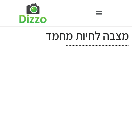
מצבה לחיות מחמד