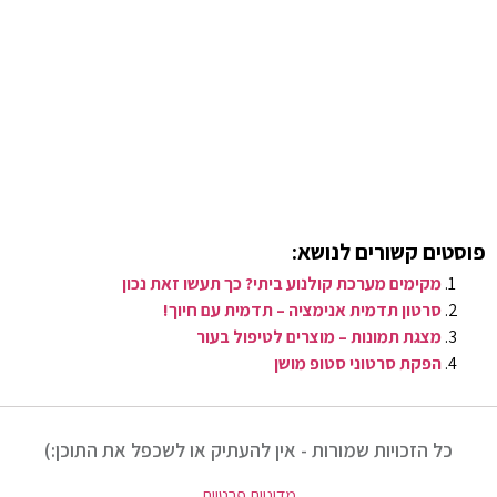
פוסטים קשורים לנושא:
מקימים מערכת קולנוע ביתי? כך תעשו זאת נכון
סרטון תדמית אנימציה – תדמית עם חיוך!
מצגת תמונות – מוצרים לטיפול בעור
הפקת סרטוני סטופ מושן
כל הזכויות שמורות - אין להעתיק או לשכפל את התוכן:)
מדיניות פרטיות