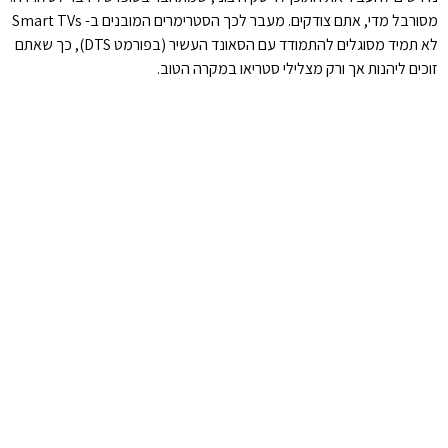
מסורבל מדי, אתם צודקים. מעבר לכך הסטרימרים המובנים ב- Smart TVs
לא תמיד מסוגלים להתמודד עם הסאונד העשיר (בפורמט DTS), כך שאתם
זוכים ליהנות אך ורק מצלילי סטריאו במקרה הטוב.