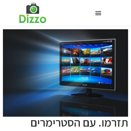
תזרמו. עם הסטרימרים