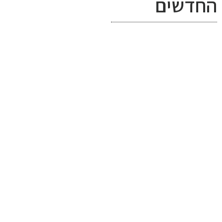
החדשים