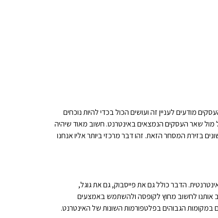
ים מודעים לעניין זה ועושים הכול בכדי להיות נוכחים
אל מול שאר העסקים הנמצאים באינטרנט. חשוב מאוד שיהיה
נים בזירת המסחר הזאת. זהו דבר מרכזי ביותר אליו אנחנו
נטרנטית. הדבר כולל גם את פייסבוק, גם את גוגל,
ב אותנו לחשוב מחוץ לקופסה ולהשתמש באמצעים
 במקומות הגבוהים בפלטפורמות השונות של האינטרנט.