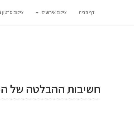
דף הבית
צילום אירועים
צילום סרטון 
חשיבות ההבלטה של הע