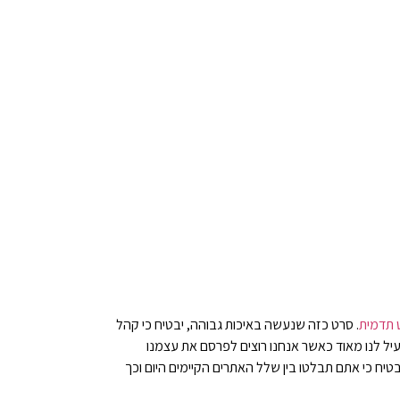
 תדמית
. סרט כזה שנעשה באיכות גבוהה, יבטיח כי קהל
ועיל לנו מאוד כאשר אנחנו רוצים לפרסם את עצמנו
בטיח כי אתם תבלטו בין שלל האתרים הקיימים היום וכך