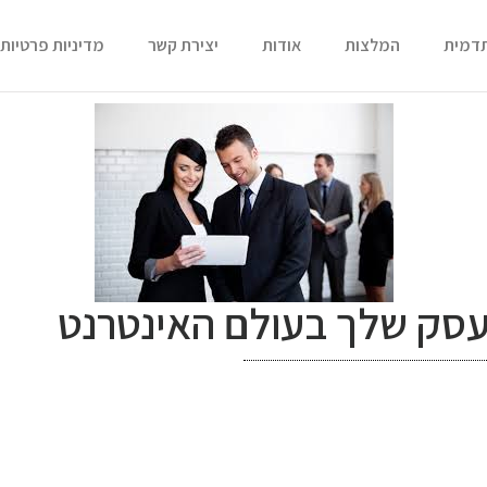
תדמית
המלצות
אודות
יצירת קשר
מדיניות פרטיות
סק שלך בעולם האינטרנט