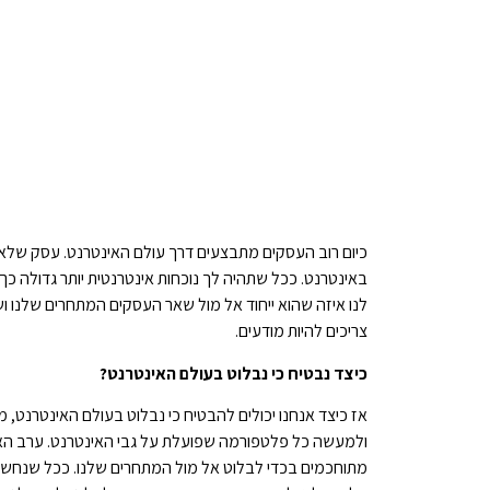
כיום רוב העסקים מתבצעים דרך עולם האינטרנט. עסק שלא נמ
באינטרנט. ככל שתהיה לך נוכחות אינטרנטית יותר גדולה כ
לנו איזה שהוא ייחוד אל מול שאר העסקים המתחרים שלנו ושנ
צריכים להיות מודעים.
כיצד נבטיח כי נבלוט בעולם האינטרנט?
אז כיצד אנחנו יכולים להבטיח כי נבלוט בעולם האינטרנט, מ
ולמעשה כל פלטפורמה שפועלת על גבי האינטרנט. ערב הא
מתוחכמים בכדי לבלוט אל מול המתחרים שלנו. ככל שנחשו