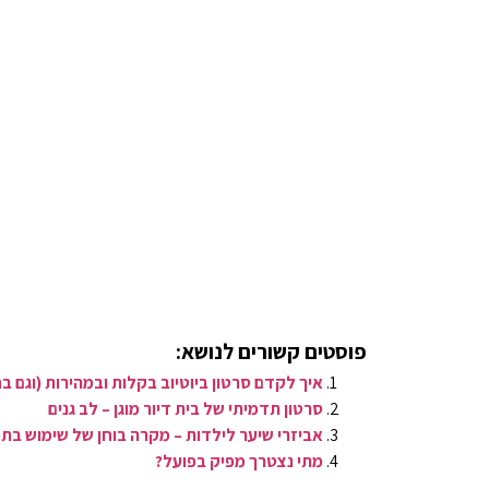
פוסטים קשורים לנושא:
איך לקדם סרטון ביוטיוב בקלות ובמהירות (וגם בח
סרטון תדמיתי של בית דיור מוגן – לב גנים
אביזרי שיער לילדות – מקרה בוחן של שימוש בתמ
מתי נצטרך מפיק בפועל?