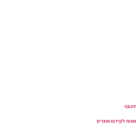
ינם)!
ונות לקידום מוצרים