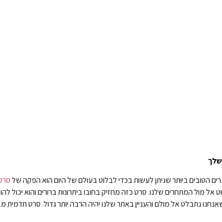
שלך
ים הטובים ביותר שניתן לעשות בכדי לבלוט בעולם של היום הוא הפקה של
סרט
וט אל מול המתחרים שלנו. סרט כזה מחזיק בחובו ביתרונות ברורים והוא יכול לה
 שאנחנו נתבלט אל מולם והעניין באתר שלנו יהיה הרבה יותר גדול. סרט תדמית מ