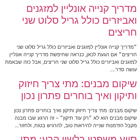
מדריך קנייה אונליין למזגנים
ואביזרים כולל גריל סלוט שני
חריצים
״מדריך קנייה אונליין למזגנים ואביזרים כולל גריל סלוט שני
חריצים״ אם הגעת לכאן, כנראה שחיפשת מדריך קנייה אונליין
למזגנים ואביזרים כולל גריל סלוט שני חריצים, אבל כזה שבאמת
עושה סדר.…
שיקום מבנים: מתי צריך חיזוק
ותיקון ואיך בוחרים פתרון נכון
שיקום מבנים: מתי צריך חיזוק ותיקון ואיך בוחרים פתרון נכון
שיקום מבנים הוא לא ״רק עוד תיקון״ – זה הרגע שבו מבנה
מקבל הזדמנות שנייה להיראות טוב, להרגיש בטוח, ולחזור…
סיוע משפטי בלשון הרע: מתי