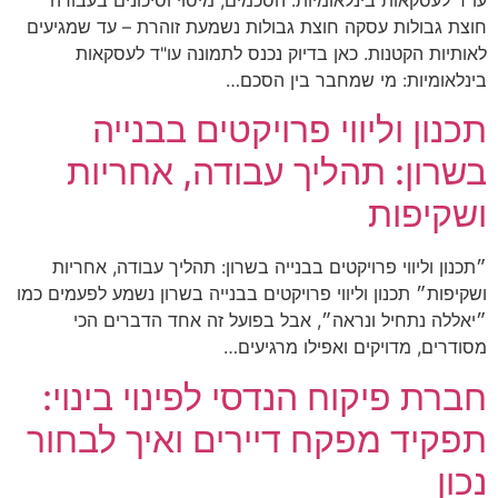
חוצת גבולות עסקה חוצת גבולות נשמעת זוהרת – עד שמגיעים
לאותיות הקטנות. כאן בדיוק נכנס לתמונה עו"ד לעסקאות
בינלאומיות: מי שמחבר בין הסכם…
תכנון וליווי פרויקטים בבנייה
בשרון: תהליך עבודה, אחריות
ושקיפות
״תכנון וליווי פרויקטים בבנייה בשרון: תהליך עבודה, אחריות
ושקיפות״ תכנון וליווי פרויקטים בבנייה בשרון נשמע לפעמים כמו
״יאללה נתחיל ונראה״, אבל בפועל זה אחד הדברים הכי
מסודרים, מדויקים ואפילו מרגיעים…
חברת פיקוח הנדסי לפינוי בינוי:
תפקיד מפקח דיירים ואיך לבחור
נכון