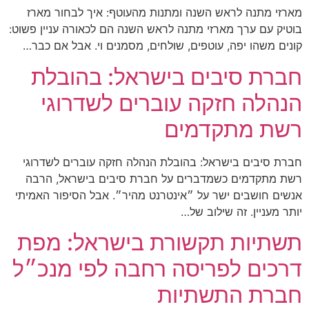
מארזי מתנה לראש השנה ומתנות מהעוטף: איך לבחור מארז
בוטיק עם ערך מארזי מתנה לראש השנה הם לכאורה עניין פשוט:
קונים משהו יפה, עוטפים, שולחים, מסמנים וי. אבל אם כבר…
חברת סיבים בישראל: בהובלת
הנהלה חזקה עוברים לשדרוגי
רשת מתקדמים
חברת סיבים בישראל: בהובלת הנהלה חזקה עוברים לשדרוגי
רשת מתקדמים כשמדברים על חברת סיבים בישראל, הרבה
אנשים חושבים ישר על ״אינטרנט מהיר״. אבל הסיפור האמיתי
יותר מעניין. זה שילוב של…
תשתיות תקשורת בישראל: מפת
דרכים לפריסה רחבה לפי מנכ״ל
חברת התשתיות