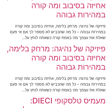
אחיזה בסיבוב ומה קורה
במהירות גבוהה
פיזיקה של נהיגה: מרחק בלימה, אחיזה בסיבוב ומה קורה
במהירות גבוהה – כל מה שהכביש לא מספר לך אם אי פעם
שאלת את עצמך מה באמת קורה כשאתה לוחץ על…
פיזיקה של נהיגה: מרחק בלימה,
אחיזה בסיבוב ומה קורה
במהירות גבוהה
פיזיקה של נהיגה: מרחק בלימה, אחיזה בסיבוב ומה קורה
במהירות גבוהה – כל מה שהכביש לא מספר לך אם אי פעם
שאלת את עצמך מה באמת קורה כשאתה לוחץ על…
מעמיס טלסקופי DIECI: