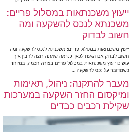
ייעוץ משכנתאות במסלול פריים:
משכנתא לנכס להשקעה ומה
חשוב לבדוק
ייעוץ משכנתאות במסלול פריים: משכנתא לנכס להשקעה ומה
חשוב לבדוק אם הגעת לכאן, כנראה שאתה רוצה להבין איך
עושים ייעוץ משכנתאות במסלול פריים בצורה חכמה, במיוחד
כשמדובר על נכס להשקעה.…
מעבר להתקנה: ניהול, תאימות
ומיקסום החזר השקעה במערכות
שקילת רכבים כבדים