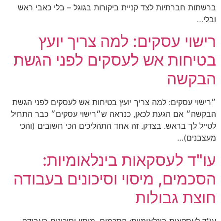
ברשתות חברתיות לצד קניית ביקורות בגוגל – בלי כאבי ראש
ובלי…
רישוי עסקים: למה צריך יועץ
בטיחות אש לעסקים לפני הגשת
הבקשה
״רישוי עסקים: למה צריך יועץ בטיחות אש לעסקים לפני הגשת
הבקשה״ אם הגעת לכאן, כנראה ש״רישוי עסקים״ כבר התחיל
לטייל לך בראש. בצדק. זה אחד התהליכים הכי חשובים (והכי
מעצבנים)…
עו"ד לעסקאות בינלאומיות:
הסכמים, מיסוי וסיכונים בעבודה
חוצת גבולות
עו"ד לעסקאות בינלאומיות: הסכמים, מיסוי וסיכונים בעבודה