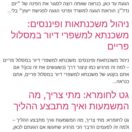
הגעת עד כאן, כנראה שאתה רוצה לסגור את הפינה של ״יזם
נדל״ן: הוראות הגעה למשרד ופרטי הגעה לפגישת ייעוץ״ בלי…
ניהול משכנתאות ופיננסים:
משכנתא למשפרי דיור במסלול
פריים
ניהול משכנתאות ופיננסים: משכנתא למשפרי דיור במסלול פריים
– למה זה מרגיש כמו קיצור דרך (כשעושים את זה נכון)? אם
אתם בקטע של משכנתא למשפרי דיור במסלול פריים, אתם
כנראה…
גט לחומרא: מתי צריך, מה
המשמעות ואיך מתבצע ההליך
גט לחומרא: מתי צריך, מה המשמעות ואיך מתבצע ההליך –
ולמה זה לפעמים הדבר הכי מרגיע שתעשו אם הגעתם לכאן,