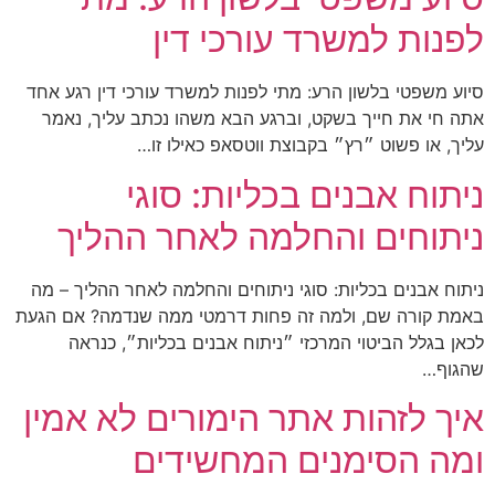
לפנות למשרד עורכי דין
סיוע משפטי בלשון הרע: מתי לפנות למשרד עורכי דין רגע אחד
אתה חי את חייך בשקט, וברגע הבא משהו נכתב עליך, נאמר
עליך, או פשוט ״רץ״ בקבוצת ווטסאפ כאילו זו…
ניתוח אבנים בכליות: סוגי
ניתוחים והחלמה לאחר ההליך
ניתוח אבנים בכליות: סוגי ניתוחים והחלמה לאחר ההליך – מה
באמת קורה שם, ולמה זה פחות דרמטי ממה שנדמה? אם הגעת
לכאן בגלל הביטוי המרכזי ״ניתוח אבנים בכליות״, כנראה
שהגוף…
איך לזהות אתר הימורים לא אמין
ומה הסימנים המחשידים