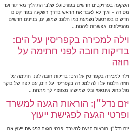
השקעה בפרויקטים חדשים בפורטוגל: שלבי התהליך מאיתור ועד
מסירה – ואיך לא לאבד את הראש בדרך השקעה בפרויקטים
חדשים בפורטוגל נשמעת כמו חלום: שמש, ים, בניינים חדשים
מהניילונים ואפשרות ליהנות…
וילה למכירה בקפריסין על הים:
בדיקות חובה לפני חתימה על
חוזה
וילה למכירה בקפריסין על הים: בדיקות חובה לפני חתימה על
חוזה חלמת על וילה למכירה בקפריסין על הים, עם קפה של בוקר
מול כחול אינסופי ובלי שמישהו מצפצף לך מתחת…
יזם נדל״ן: הוראות הגעה למשרד
ופרטי הגעה לפגישת ייעוץ
יזם נדל״ן: הוראות הגעה למשרד ופרטי הגעה לפגישת ייעוץ אם