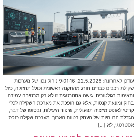
עודכן לאחרונה: 22.5.2026, 9:01:16 ניהול נכון של מערכות
שקילת רכבים כבדים חורג מהתקנה ראשונית וכולל תחזוקה, כיול
ותאימות רגולטורית. גישה אסטרטגית זו לא רק מבטיחה עמידה
בחוק ומונעת קנסות, אלא גם הופכת את מערכת השקילה לכלי
קריטי לאופטימיזציה תפעולית, שיפור היעילות, ובסופו של דבר,
הגדלת הרווחיות של העסק בטווח הארוך. מערכת שקילה כנכס
אסטרטגי, לא […]