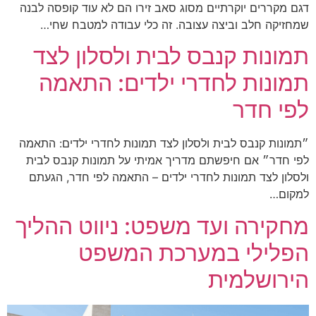
דגם מקררים יוקרתיים מסוג סאב זירו הם לא עוד קופסה לבנה
שמחזיקה חלב וביצה עצובה. זה כלי עבודה למטבח שחי…
תמונות קנבס לבית ולסלון לצד
תמונות לחדרי ילדים: התאמה
לפי חדר
״תמונות קנבס לבית ולסלון לצד תמונות לחדרי ילדים: התאמה
לפי חדר״ אם חיפשתם מדריך אמיתי על תמונות קנבס לבית
ולסלון לצד תמונות לחדרי ילדים – התאמה לפי חדר, הגעתם
למקום…
מחקירה ועד משפט: ניווט ההליך
הפלילי במערכת המשפט
הירושלמית