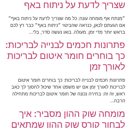
שצריך לדעת על ניתוח באף
״מנתח אף מומחה עונה: כל מה שצריך לדעת על ניתוח באף״
אם הגעתם לכאן, כנראה שהביטוי ״ניתוח באף״ כבר רץ לכם
בראש יותר מדי זמן. מעולה. בואו נעשה סדר, בלי…
פתרונות חכמים לבנייה לבריכות:
כך בוחרים חומר איטום לבריכות
לאורך זמן
פתרונות חכמים לבנייה לבריכות: כך בוחרים חומר איטום
לבריכות לאורך זמן אם יש משפט אחד שיכול לחסוך לך כאב
ראש, זה זה: בחירה נכונה של חומר איטום לבריכות מתחילה
הרבה…
מומחה שוק ההון מסביר: איך
לבחור קורס שוק ההון שמתאים