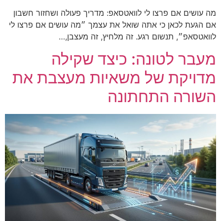
מה עושים אם פרצו לי לוואטסאפ: מדריך פעולה ושחזור חשבון
אם הגעת לכאן כי אתה שואל את עצמך ״מה עושים אם פרצו לי
לוואטסאפ״, תנשום רגע. זה מלחיץ, זה מעצבן,…
מעבר לטונה: כיצד שקילה
מדויקת של משאיות מעצבת את
השורה התחתונה