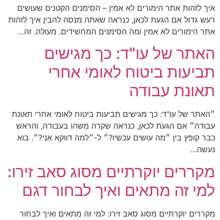
איך לזהות אתר הימורים לא אמין – הסימנים הקטנים שעושים
רעש גדול אם הגעת לכאן, כנראה שאתה מנסה להבין איך לזהות
אתר הימורים לא אמין ומה הסימנים המחשידים. מעולה. זה…
האתר של עו"ד: כך מגישים
תביעות ביטוח לאומי אחרי
תאונת עבודה
״האתר של עו"ד: כך מגישים תביעות ביטוח לאומי אחרי תאונת
עבודה״ אם הגעת לכאן, כנראה שקרה משהו בעבודה, והראש
כבר קופץ בין ״מה עושים עכשיו?״ ל-״למה דווקא אני?״. בוא
נעשה…
מקררים יוקרתיים מסוג סאב זירו:
למי זה מתאים ואיך לבחור דגם
מקררים יוקרתיים מסוג סאב זירו: למי זה מתאים ואיך לבחור