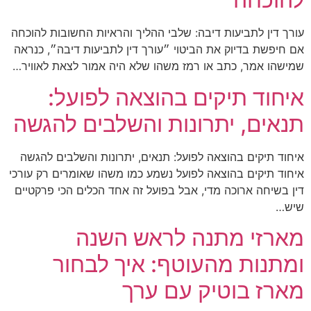
עורך דין לתביעות דיבה: שלבי ההליך והראיות החשובות להוכחה
אם חיפשת בדיוק את הביטוי ״עורך דין לתביעות דיבה״, כנראה
שמישהו אמר, כתב או רמז משהו שלא היה אמור לצאת לאוויר…
איחוד תיקים בהוצאה לפועל:
תנאים, יתרונות והשלבים להגשה
איחוד תיקים בהוצאה לפועל: תנאים, יתרונות והשלבים להגשה
איחוד תיקים בהוצאה לפועל נשמע כמו משהו שאומרים רק עורכי
דין בשיחה ארוכה מדי, אבל בפועל זה אחד הכלים הכי פרקטיים
שיש…
מארזי מתנה לראש השנה
ומתנות מהעוטף: איך לבחור
מארז בוטיק עם ערך