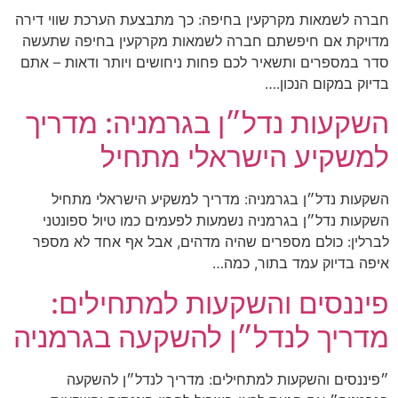
חברה לשמאות מקרקעין בחיפה: כך מתבצעת הערכת שווי דירה
מדויקת אם חיפשתם חברה לשמאות מקרקעין בחיפה שתעשה
סדר במספרים ותשאיר לכם פחות ניחושים ויותר ודאות – אתם
בדיוק במקום הנכון.…
השקעות נדל״ן בגרמניה: מדריך
למשקיע הישראלי מתחיל
השקעות נדל״ן בגרמניה: מדריך למשקיע הישראלי מתחיל
השקעות נדל״ן בגרמניה נשמעות לפעמים כמו טיול ספונטני
לברלין: כולם מספרים שהיה מדהים, אבל אף אחד לא מספר
איפה בדיוק עמד בתור, כמה…
פיננסים והשקעות למתחילים:
מדריך לנדל״ן להשקעה בגרמניה
״פיננסים והשקעות למתחילים: מדריך לנדל״ן להשקעה