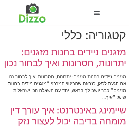
קטגוריה:
כללי
מזגנים ניידים בחנות מזגנים:
יתרונות, חסרונות ואיך לבחור נכון
מזגנים ניידים בחנות מזגנים: יתרונות, חסרונות ואיך לבחור נכון
אם הגעת לכאן, כנראה שהביטוי המרכזי ״מזגנים ניידים בחנות
מזגנים״ כבר יושב לך בראש, יחד עם השאלה הכי ישראלית
שיש: ״איך…
שיימינג באינטרנט: איך עורך דין
מומחה בדיבה יכול לעצור נזק