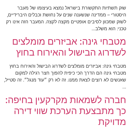
שוק תשתיות התקשורת בישראל נמצא בעיצומו של מעבר
היסטורי – ממדינה שנשענה שנים על נחושת וכבלים היברידיים,
לשוק שמכוון לסיבים אופטיים מקצה לקצה. המעבר הזה אינו רק
טכני: הוא משלב…
מטבחי גינה: אביזרים מומלצים
לשדרוג הבישול והאירוח בחוץ
מטבחי גינה: אביזרים מומלצים לשדרוג הבישול והאירוח בחוץ
מטבחי גינה הם הדרך הכי כיפית להפוך חצר רגילה למקום
שאנשים לא רוצים לצאת ממנו. זה לא רק ״עוד מנגל״. זה סטייל,
…
חברה לשמאות מקרקעין בחיפה:
כך מתבצעת הערכת שווי דירה
מדויקת