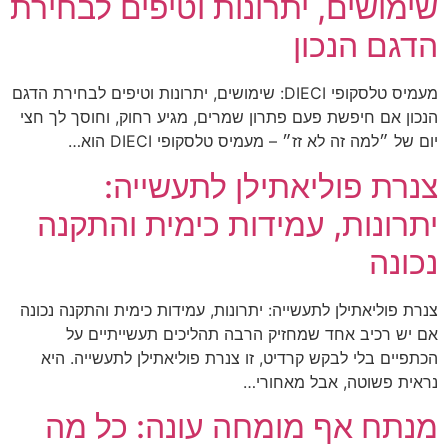
שימושים, יתרונות וטיפים לבחירת
הדגם הנכון
מעמיס טלסקופי DIECI: שימושים, יתרונות וטיפים לבחירת הדגם
הנכון אם חיפשת פעם פתרון שמרים, מגיע רחוק, וחוסך לך חצי
יום של ״למה זה לא זז״ – מעמיס טלסקופי DIECI הוא…
צנרת פוליאתילן לתעשייה:
יתרונות, עמידות כימית והתקנה
נכונה
צנרת פוליאתילן לתעשייה: יתרונות, עמידות כימית והתקנה נכונה
אם יש רכיב אחד שמחזיק הרבה תהליכים תעשייתיים על
הכתפיים בלי לבקש קרדיט, זו צנרת פוליאתילן לתעשייה. היא
נראית פשוטה, אבל מאחורי…
מנתח אף מומחה עונה: כל מה