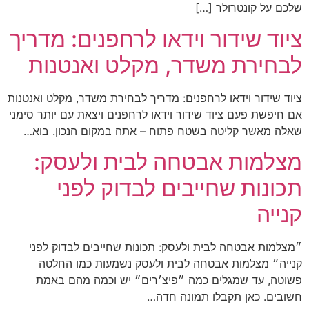
שלכם על קונטרולר […]
ציוד שידור וידאו לרחפנים: מדריך
לבחירת משדר, מקלט ואנטנות
ציוד שידור וידאו לרחפנים: מדריך לבחירת משדר, מקלט ואנטנות
אם חיפשת פעם ציוד שידור וידאו לרחפנים ויצאת עם יותר סימני
שאלה מאשר קליטה בשטח פתוח – אתה במקום הנכון. בוא…
מצלמות אבטחה לבית ולעסק:
תכונות שחייבים לבדוק לפני
קנייה
״מצלמות אבטחה לבית ולעסק: תכונות שחייבים לבדוק לפני
קנייה״ מצלמות אבטחה לבית ולעסק נשמעות כמו החלטה
פשוטה, עד שמגלים כמה ״פיצ׳רים״ יש וכמה מהם באמת
חשובים. כאן תקבלו תמונה חדה…