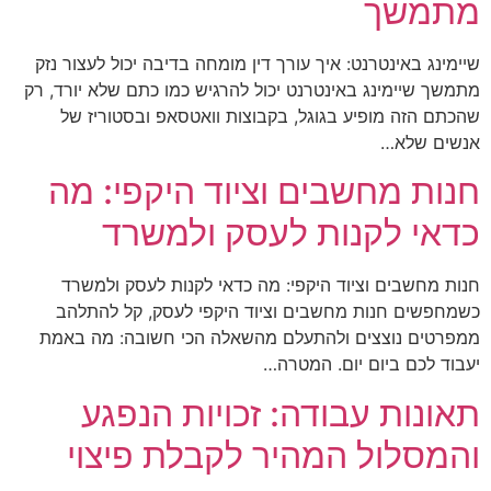
מתמשך
שיימינג באינטרנט: איך עורך דין מומחה בדיבה יכול לעצור נזק
מתמשך שיימינג באינטרנט יכול להרגיש כמו כתם שלא יורד, רק
שהכתם הזה מופיע בגוגל, בקבוצות וואטסאפ ובסטוריז של
אנשים שלא…
חנות מחשבים וציוד היקפי: מה
כדאי לקנות לעסק ולמשרד
חנות מחשבים וציוד היקפי: מה כדאי לקנות לעסק ולמשרד
כשמחפשים חנות מחשבים וציוד היקפי לעסק, קל להתלהב
ממפרטים נוצצים ולהתעלם מהשאלה הכי חשובה: מה באמת
יעבוד לכם ביום יום. המטרה…
תאונות עבודה: זכויות הנפגע
והמסלול המהיר לקבלת פיצוי