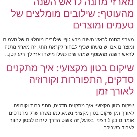
מארזי מתנה לראש השנה
מהעוטף: שילובים מומלצים של
טעמים ומוצרים
מארזי מתנה לראש השנה מהעוטף: שילובים מומלצים של טעמים
ומוצרים אם יש משהו שכיף לבחור לקראת החג, זה מארזי מתנה
לראש השנה מהעוטף שמרגישים כאילו מישהו ארז לך רגע קטן…
שיקום בטון מקצועי: איך מתקנים
סדקים, התפוררות וקורוזיה
לאורך זמן
שיקום בטון מקצועי: איך מתקנים סדקים, התפוררות וקורוזיה
לאורך זמן שיקום בטון מקצועי נשמע כמו משהו שרק מהנדסים
אומרים בקול רציני. בפועל, זה פשוט הדרך לגרום לבטון לחזור
לעבוד בשבילך.…