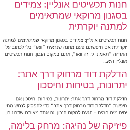
חנות תכשיטים אונליין: צמידים
בסגנון מרוקאי שמתאימים
למתנה יוקרתית
חנות תכשיטים אונליין: צמידים בסגנון מרוקאי שמתאימים למתנה
יוקרתית אם חיפשתם פעם מתנה שנראית ״וואו״ בלי לכתוב על
האריזה ״תאמינו לי, זה וואו״, אתם במקום הנכון. חנות תכשיטים
אונליין היא…
הדלקת דוד מרחוק דרך אתר:
יתרונות, בטיחות וחיסכון
הדלקת דוד מרחוק דרך אתר: יתרונות, בטיחות וחיסכון אם
חיפשת ״הדלקת דוד מרחוק דרך אתר״ כדי להפסיק לנחש מתי
יהיה מים חמים – הגעת למקום הנכון. זה אחד מאותם שדרוגים…
פיזיקה של נהיגה: מרחק בלימה,