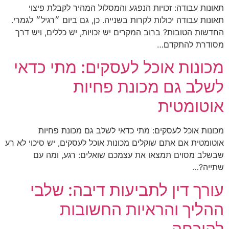
תאונות עבודה: זכויות הנפגע והמסלול המהיר לקבלת פיצוי
תאונות עבודה יכולות לקרות בשנייה. כן, גם ביום ״רגיל״ לגמרי.
החדשות הטובות? ברוב המקרים יש זכויות, יש כללים, ויש דרך
מסודרת להתקדם…
מכונות אוכל לעסקים: מתי כדאי
לשלב גם מכונת פחיות
אוטומטית
מכונות אוכל לעסקים: מתי כדאי לשלב גם מכונת פחיות
אוטומטית אם אתם שוקלים מכונות אוכל לעסקים, יש סיכוי לא רע
שבשלב מסוים תמצאו את עצמכם שואלים: רגע, ומה עם
שתייה?…
עורך דין לתביעות דיבה: שלבי
ההליך והראיות החשובות
להוכחה