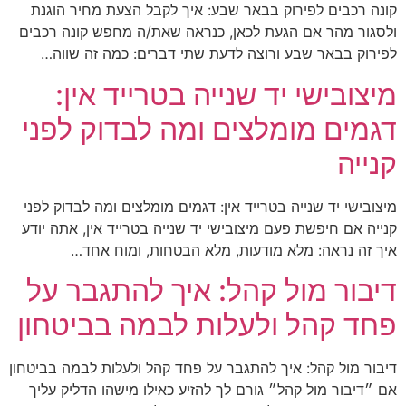
קונה רכבים לפירוק בבאר שבע: איך לקבל הצעת מחיר הוגנת
ולסגור מהר אם הגעת לכאן, כנראה שאת/ה מחפש קונה רכבים
לפירוק בבאר שבע ורוצה לדעת שתי דברים: כמה זה שווה…
מיצובישי יד שנייה בטרייד אין:
דגמים מומלצים ומה לבדוק לפני
קנייה
מיצובישי יד שנייה בטרייד אין: דגמים מומלצים ומה לבדוק לפני
קנייה אם חיפשת פעם מיצובישי יד שנייה בטרייד אין, אתה יודע
איך זה נראה: מלא מודעות, מלא הבטחות, ומוח אחד…
דיבור מול קהל: איך להתגבר על
פחד קהל ולעלות לבמה בביטחון
דיבור מול קהל: איך להתגבר על פחד קהל ולעלות לבמה בביטחון
אם ״דיבור מול קהל״ גורם לך להזיע כאילו מישהו הדליק עליך