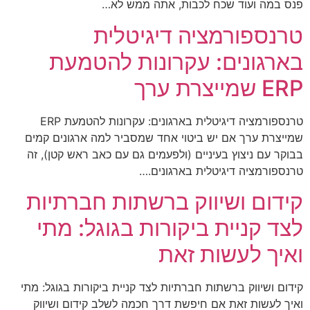
פנס במה ועוד שכח לכבות, אתה ממש לא…
טרנספורמציה דיגיטלית
בארגונים: עקרונות להטמעת
ERP שמייצרת ערך
טרנספורמציה דיגיטלית בארגונים: עקרונות להטמעת ERP
שמייצרת ערך אם יש ביטוי אחד שמסביר למה ארגונים קמים
בבוקר עם ניצוץ בעיניים (ולפעמים גם עם כאב ראש קטן), זה
טרנספורמציה דיגיטלית בארגונים.…
קידום ושיווק ברשתות חברתיות
לצד קניית ביקורות בגוגל: מתי
ואיך לעשות זאת
קידום ושיווק ברשתות חברתיות לצד קניית ביקורות בגוגל: מתי
ואיך לעשות זאת אם חיפשת דרך חכמה לשלב קידום ושיווק