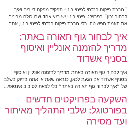
״חברת פיקוח הנדסי לפינוי בינוי: תפקיד מפקח דיירים ואיך
לבחור נכון״ בפרויקט פינוי בינוי יש רגע אחד שבו כולם מבינים
את האמת הפשוטה: בלי חברת פיקוח הנדסי לפינוי בינוי, אתם…
איך לבחור גוף תאורה באתר:
מדריך להזמנה אונליין ואיסוף
בסניף אשדוד
איך לבחור גוף תאורה באתר: מדריך להזמנה אונליין ואיסוף
בסניף אשדוד אם הגעת לכאן, כנראה שאת או אתה בדיוק בשלב
של ״איך לבחור גוף תאורה באתר״ בלי לצאת לסיבוב אינסופי…
השקעה בפרויקטים חדשים
בפורטוגל: שלבי התהליך מאיתור
ועד מסירה