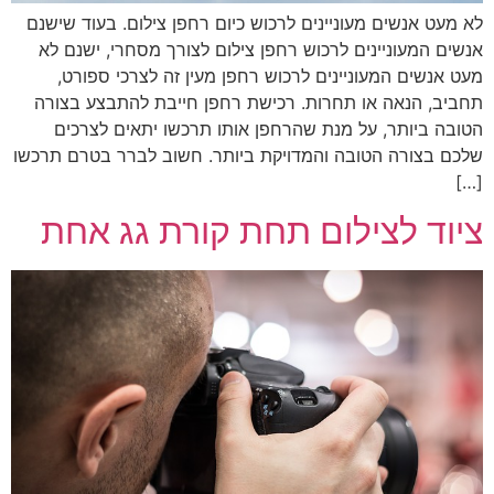
לא מעט אנשים מעוניינים לרכוש כיום רחפן צילום. בעוד שישנם
אנשים המעוניינים לרכוש רחפן צילום לצורך מסחרי, ישנם לא
מעט אנשים המעוניינים לרכוש רחפן מעין זה לצרכי ספורט,
תחביב, הנאה או תחרות. רכישת רחפן חייבת להתבצע בצורה
הטובה ביותר, על מנת שהרחפן אותו תרכשו יתאים לצרכים
שלכם בצורה הטובה והמדויקת ביותר. חשוב לברר בטרם תרכשו
[…]
ציוד לצילום תחת קורת גג אחת