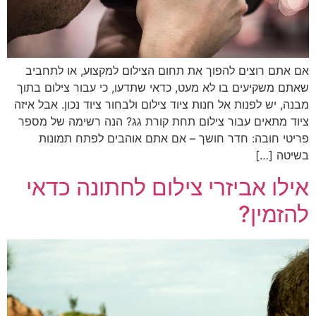
אם אתם רוצים להפוך את תחום הצילום למקצוע, או לתחביב
שאתם משקיעים בו לא מעט, כדאי שתדעו, כי עבור צילום בתוך
מבנה, יש לפנות אל חנות ציוד צילום ולבחור ציוד נכון. אבל איזה
ציוד מתאים עבור צילום תחת קורת גג? הנה רשימה של מספר
פריטי חובה: חדר חושך – אם אתם אוהבים לפתח תמונות
בשיטה […]
אילו אביזרי צילום לחתונה כדאי
להזמין?