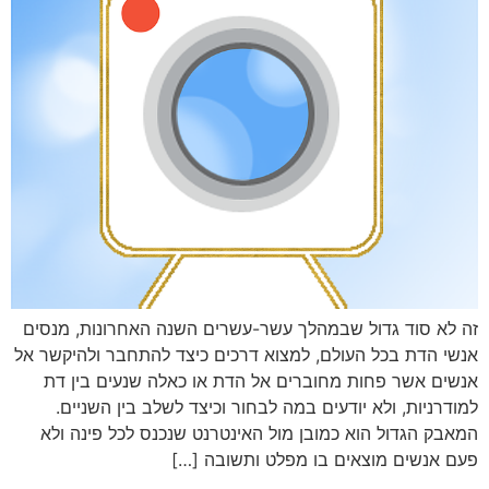
זה לא סוד גדול שבמהלך עשר-עשרים השנה האחרונות, מנסים
אנשי הדת בכל העולם, למצוא דרכים כיצד להתחבר ולהיקשר אל
אנשים אשר פחות מחוברים אל הדת או כאלה שנעים בין דת
למודרניות, ולא יודעים במה לבחור וכיצד לשלב בין השניים.
המאבק הגדול הוא כמובן מול האינטרנט שנכנס לכל פינה ולא
פעם אנשים מוצאים בו מפלט ותשובה […]