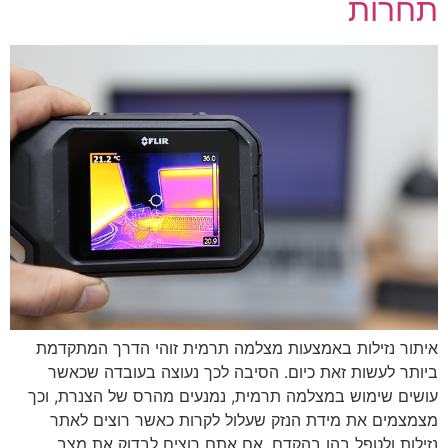
תחרות
איתור נזילות באמצעות מצלמה תרמית זוהי הדרך המתקדמת
ביותר לעשות זאת כיום. הסיבה לכך נעוצה בעובדה שכאשר
עושים שימוש במצלמה תרמית, נמנעים מהרס של הצנרת, וכך
מצמצמים את מידת הנזק שעלול לקרות כאשר רוצים לאתר
נזילות ולטפל בהן בהקדם. אם אתם רוצים לבדוק את מצב