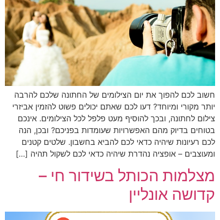
חשוב לכם להפוך את יום הצילומים של החתונה שלכם להרבה
יותר מקורי ומיוחד? דעו לכם שאתם יכולים פשוט להזמין אביזרי
צילום לחתונה, ובכך להוסיף מעט פלפל לכל הצילומים. אינכם
בטוחים בדיוק מהם האפשרויות שעומדות בפניכם? ובכן, הנה
לכם רעיונות שיהיה כדאי לכם להביא בחשבון. שלטים קטנים
ומעוצבים – אופציה נהדרת שיהיה כדאי לכם לשקול תהיה […]
מצלמות הכותל בשידור חי –
קדושה אונליין