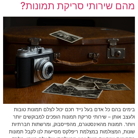
מהם שירותי סריקת תמונות?
בימים בהם כל אדם בעל נייד חכם יכול לצלם תמונות טובות
ולעצב אותן – שירותי סריקת תמונות הופכים למבוקשים יותר
ויותר. תמונות מהאינסטגרם, מהפייסבוק, ומרשתות חברתיות
שונות, המצולמות במצלמת ריפלקס מסייעות לנו לקבל תמונות