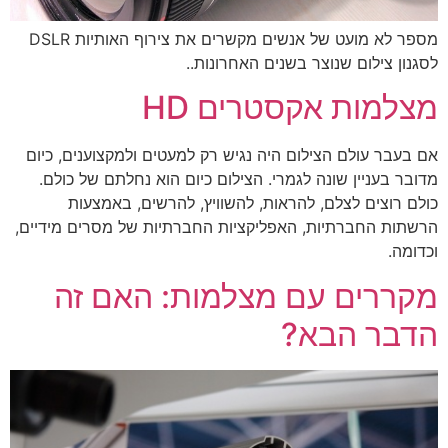
מספר לא מועט של אנשים מקשרים את צירוף האותיות DSLR
לסגנון צילום שנוצר בשנים האחרונות..
מצלמות אקסטרים HD
אם בעבר עולם הצילום היה נגיש רק למעטים ולמקצוענים, כיום
מדובר בעניין שונה לגמרי. הצילום כיום הוא נחלתם של כולם.
כולם רוצים לצלם, להראות, להשוויץ, להרשים, באמצעות
הרשתות החברתיות, האפליקציות החברתיות של מסרים מידיים,
וכדומה.
מקררים עם מצלמות: האם זה
הדבר הבא?