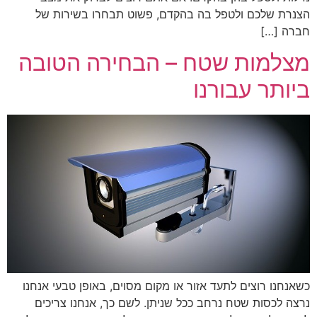
הצנרת שלכם ולטפל בה בהקדם, פשוט תבחרו בשירות של
חברה […]
מצלמות שטח – הבחירה הטובה
ביותר עבורנו
כשאנחנו רוצים לתעד אזור או מקום מסוים, באופן טבעי אנחנו
נרצה לכסות שטח נרחב ככל שניתן. לשם כך, אנחנו צריכים